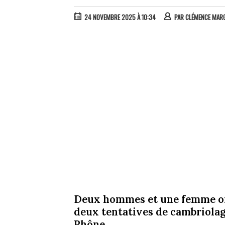
24 NOVEMBRE 2025 À 10:34
PAR
CLÉMENCE MAR
Deux hommes et une femme ont
deux tentatives de cambriolage
Rhône.