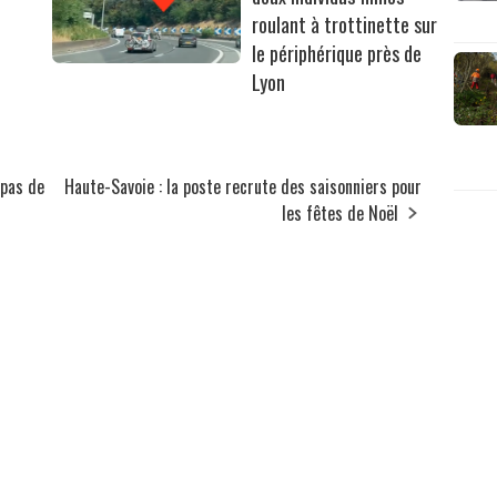
roulant à trottinette sur
le périphérique près de
Lyon
 pas de
Haute-Savoie : la poste recrute des saisonniers pour
les fêtes de Noël