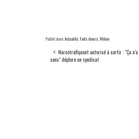
Publié dans
Actualité
,
Faits divers
,
Rhône
Narcotrafiquant autorisé à sortir : "Ça n’a
sens" déplore un syndicat