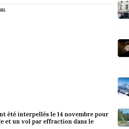
GALL
 été interpellés le 14 novembre pour
 et un vol par effraction dans le