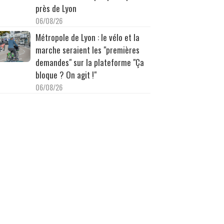
près de Lyon
06/08/26
Métropole de Lyon : le vélo et la
marche seraient les "premières
demandes" sur la plateforme "Ça
bloque ? On agit !"
06/08/26