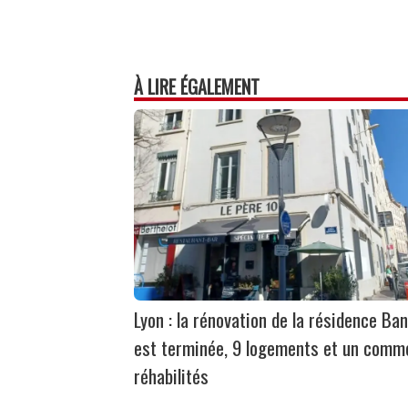
À LIRE ÉGALEMENT
Lyon : la rénovation de la résidence Ban
est terminée, 9 logements et un comm
réhabilités