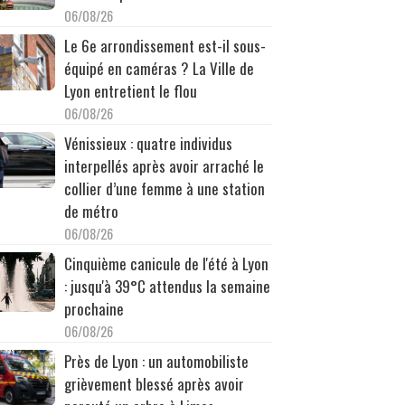
06/08/26
Le 6e arrondissement est-il sous-
équipé en caméras ? La Ville de
Lyon entretient le flou
06/08/26
Vénissieux : quatre individus
interpellés après avoir arraché le
collier d’une femme à une station
de métro
06/08/26
Cinquième canicule de l'été à Lyon
: jusqu'à 39°C attendus la semaine
prochaine
06/08/26
Près de Lyon : un automobiliste
grièvement blessé après avoir