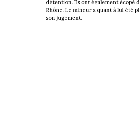
détention. Ils ont également écopé d’
Rhône. Le mineur a quant à lui été pl
son jugement.