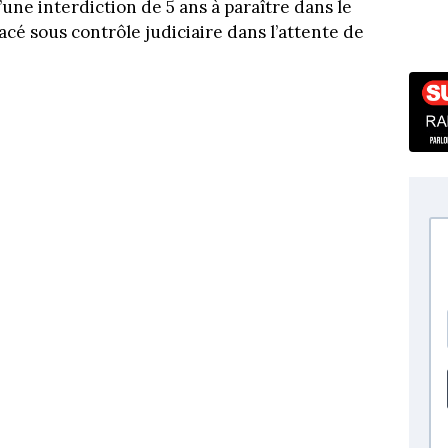
une interdiction de 5 ans à paraître dans le
acé sous contrôle judiciaire dans l’attente de