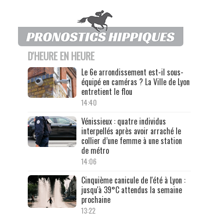
D'HEURE EN HEURE
Le 6e arrondissement est-il sous-
équipé en caméras ? La Ville de Lyon
entretient le flou
14:40
Vénissieux : quatre individus
interpellés après avoir arraché le
collier d’une femme à une station
de métro
14:06
Cinquième canicule de l'été à Lyon :
jusqu'à 39°C attendus la semaine
prochaine
13:22