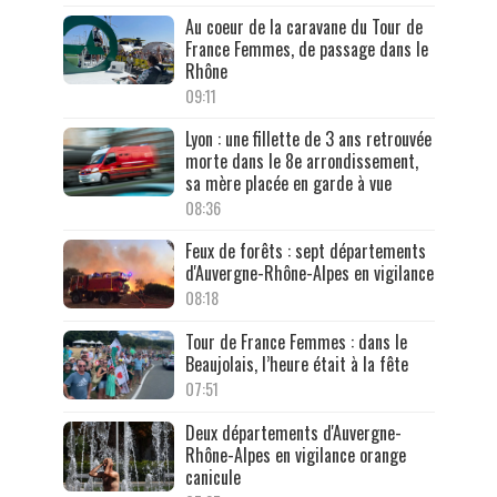
Au coeur de la caravane du Tour de
France Femmes, de passage dans le
Rhône
09:11
Lyon : une fillette de 3 ans retrouvée
morte dans le 8e arrondissement,
sa mère placée en garde à vue
08:36
Feux de forêts : sept départements
d'Auvergne-Rhône-Alpes en vigilance
08:18
Tour de France Femmes : dans le
Beaujolais, l’heure était à la fête
07:51
Deux départements d'Auvergne-
Rhône-Alpes en vigilance orange
canicule