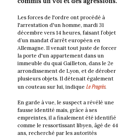
commis un vol et des agressions.
Les forces de l'ordre ont procédé à
l'arrestation d'un homme, mardi 31
décembre vers 14 heures, faisant l’objet
d’un mandat d’arrêt européen en
Allemagne. Il venait tout juste de forcer
la porte d'un appartement dans un
immeuble du quai Gailleton, dans le 2e
arrondissement de Lyon, et de dérober
plusieurs objets. Il détenait également
Le Progrès
un couteau sur lui, indique
.
En garde à vue, le suspect a révélé une
fausse identité mais, grâce à ses
empreintes, il a finalement été identifié
comme le ressortissant libyen, âgé de 44
ans, recherché par les autorités