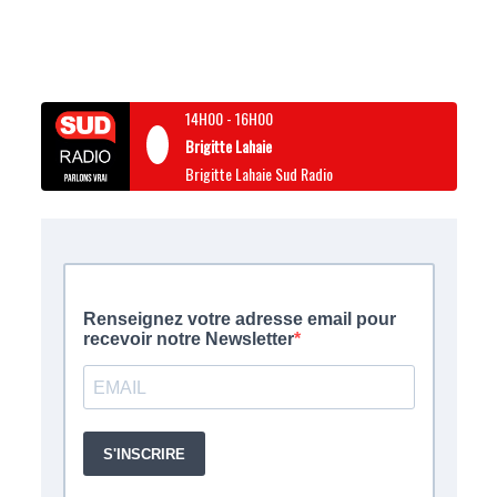
14H00
-
16H00
Brigitte Lahaie
Brigitte Lahaie Sud Radio