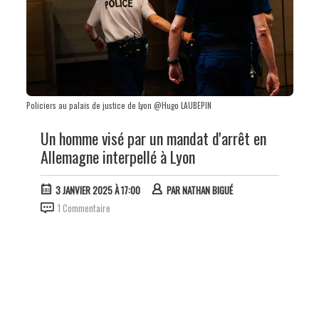
Policiers au palais de justice de Lyon @Hugo LAUBEPIN
Un homme visé par un mandat d'arrêt en
Allemagne interpellé à Lyon
3 JANVIER 2025 À 17:00
PAR
NATHAN BIGUÉ
1 Commentaire