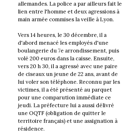
allemandes. La police a par ailleurs fait le
lien entre l'homme et deux agressions à
main armée commises la veille à Lyon.
Vers 14 heures, le 30 décembre, il a
d'abord menacé les employés d'une
boulangerie du 7e arrondissement, puis
volé 200 euros dans la caisse. Ensuite,
vers 20 h 30, il a agressé avec une paire
de ciseaux un jeune de 22 ans, avant de
lui voler son téléphone. Reconnu par les
victimes, il a été présenté au parquet
pour une comparution immédiate ce
jeudi. La préfecture lui a aussi délivré
une OQTF (obligation de quitter le
territoire français) et une assignation à
résidence.