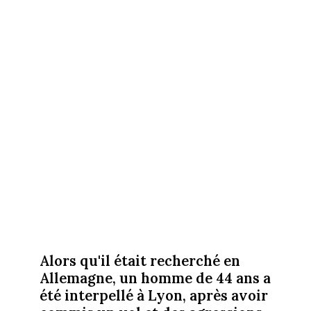
Alors qu'il était recherché en
Allemagne, un homme de 44 ans a
été interpellé à Lyon, après avoir