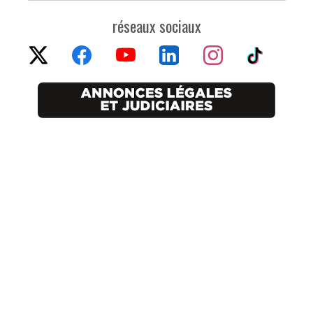
réseaux sociaux