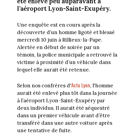
été enlevé peu auparavant à
l’aéroport Lyon-Saint-Exupéry.
Une enquête est en cours après la
découverte d’un homme ligoté et blessé
mercredi 10 juin à Rillieux-la-Pape.
Alertée en début de soirée par un
témoin, la police municipale a retrouvé la
victime à proximité d’un véhicule dans
lequel elle aurait été retenue.
Actu Lyon
Selon nos confrères d'
, l'homme
aurait été enlevé plus tôt dans la journée
à l’aéroport Lyon-Saint-Exupéry par
deux individus. Il aurait été séquestré
dans un premier véhicule avant d’être
transféré dans une autre voiture après
une tentative de fuite.