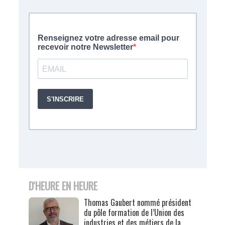
D'HEURE EN HEURE
Thomas Gaubert nommé président
du pôle formation de l’Union des
industries et des métiers de la