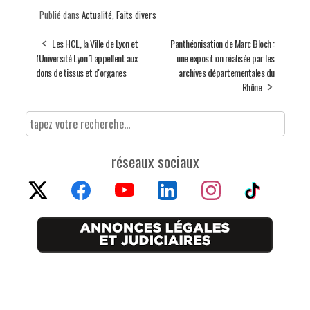
Publié dans
Actualité
,
Faits divers
Les HCL, la Ville de Lyon et
Panthéonisation de Marc Bloch :
l'Université Lyon 1 appellent aux
une exposition réalisée par les
dons de tissus et d'organes
archives départementales du
Rhône
réseaux sociaux