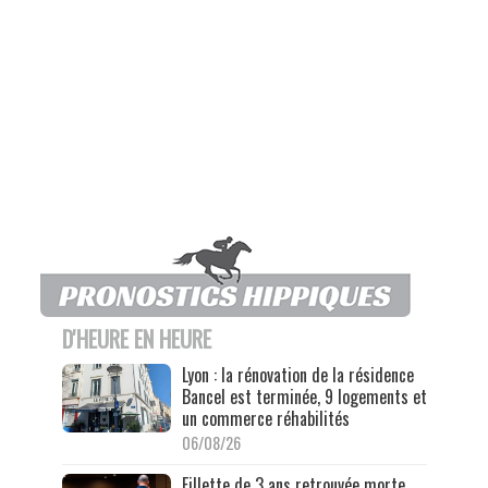
D'HEURE EN HEURE
Lyon : la rénovation de la résidence
Bancel est terminée, 9 logements et
un commerce réhabilités
06/08/26
Fillette de 3 ans retrouvée morte