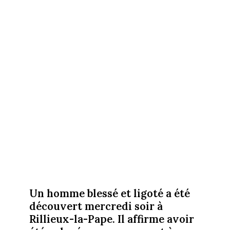
Un homme blessé et ligoté a été
découvert mercredi soir à
Rillieux-la-Pape. Il affirme avoir