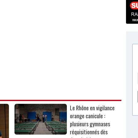
Le Rhône en vigilance
orange canicule :
plusieurs gymnases
réquisitionnés dès