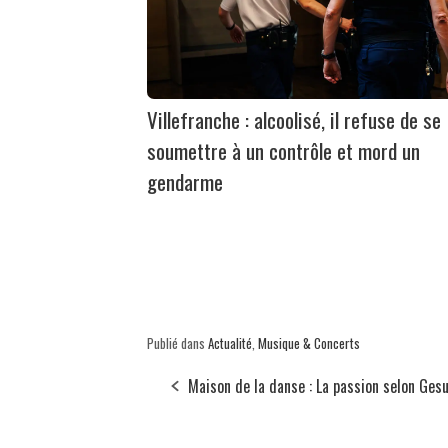
Villefranche : alcoolisé, il refuse de se
soumettre à un contrôle et mord un
gendarme
Publié dans
Actualité
,
Musique & Concerts
Maison de la danse : La passion selon Ges