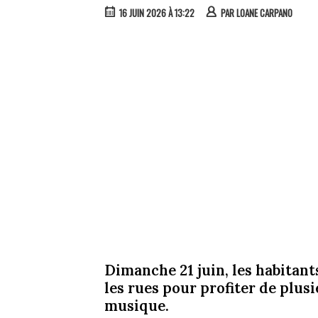
16 JUIN 2026 À 13:22
PAR
LOANE CARPANO
Dimanche 21 juin, les habitant
les rues pour profiter de plusi
musique.