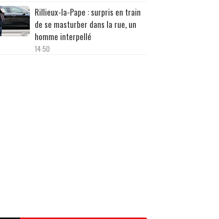
Rillieux-la-Pape : surpris en train
de se masturber dans la rue, un
homme interpellé
14:50