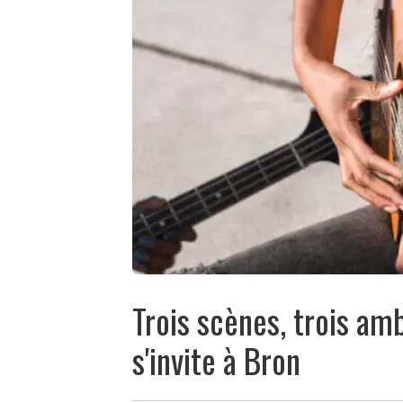
Trois scènes, trois am
s'invite à Bron