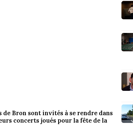
s de Bron sont invités à se rendre dans
eurs concerts joués pour la fête de la