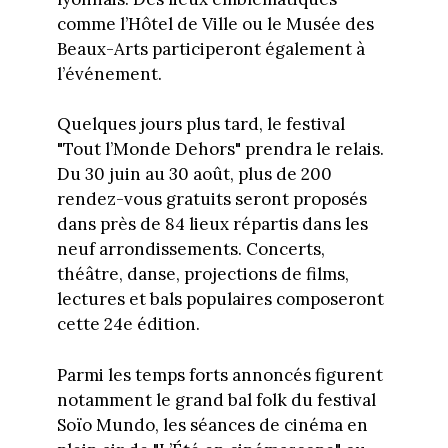
comme l’Hôtel de Ville ou le Musée des
Beaux-Arts participeront également à
l’événement.
Quelques jours plus tard, le festival
"Tout l’Monde Dehors" prendra le relais.
Du 30 juin au 30 août, plus de 200
rendez-vous gratuits seront proposés
dans près de 84 lieux répartis dans les
neuf arrondissements. Concerts,
théâtre, danse, projections de films,
lectures et bals populaires composeront
cette 24e édition.
Parmi les temps forts annoncés figurent
notamment le grand bal folk du festival
Soïo Mundo, les séances de cinéma en