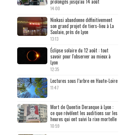
prolongés jusqu'au 14 août
14:00
Ninkasi abandonne définitivement
son grand projet de tiers-lieu à La
Saulaie, près de Lyon
13:13
Éclipse solaire du 12 août : tout
savoir pour l'observer au mieux à
Lyon
12:35
Lectures sous l’arbre en Haute-Loire
11:47
Mort de Quentin Deranque à Lyon :
ce que révèlent les auditions sur les
heures qui ont suivi la rixe mortelle
10:59