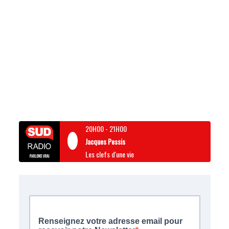
20H00
-
21H00
Jacques Pessis
Les clefs d'une vie