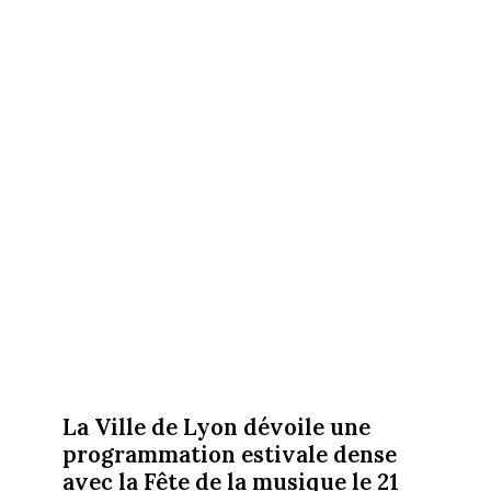
La Ville de Lyon dévoile une
programmation estivale dense
avec la Fête de la musique le 21