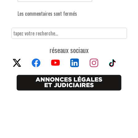
Les commentaires sont fermés
réseaux sociaux