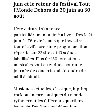
juin et le retour du festival Tout
l’Monde Dehors du 30 juin au 30
août.
L’été culturel s’annonce
particulièrement animé à Lyon. Dès le 21
juin, la Fête de la musique investira
toute la ville avec une programmation
répartie sur 22 sites et 13 scènes
labellisées. Plus de 150 formations
musicales sont attendues pour une
journée de concerts qui s’étendra de
midi à minuit.
Musiques actuelles, classique, hip-hop,
rock ou encore musiques du monde
rythmeront les différents quartiers
lyonnais. Des lieux emblématiques