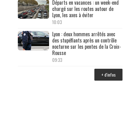
Départs en vacances : un week-end
chargé sur les routes autour de
Lyon, les axes à éviter
10:03
Lyon : deux hommes arrêtés avec
des stupéfiants après un contrôle
nocturne sur les pentes de la Croix-
Rousse
09:33
+ d'infos