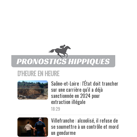
D'HEURE EN HEURE
Saône-et-Loire : l'État doit trancher
sur une carrière qu'il a déjà
sanctionnée en 2024 pour
extraction illégale
18:29
Villefranche : alcoolisé, il refuse de
se soumettre à un contrôle et mord
un gendarme