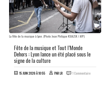
La Fête de la musique à Lyon. (Photo Jean Philippe KSIAZEK / AFP)
Fête de la musique et Tout l’Monde
Dehors : Lyon lance un été placé sous le
signe de la culture
15 JUIN 2026 À 10:55
PAR
LR
1 Commentaire