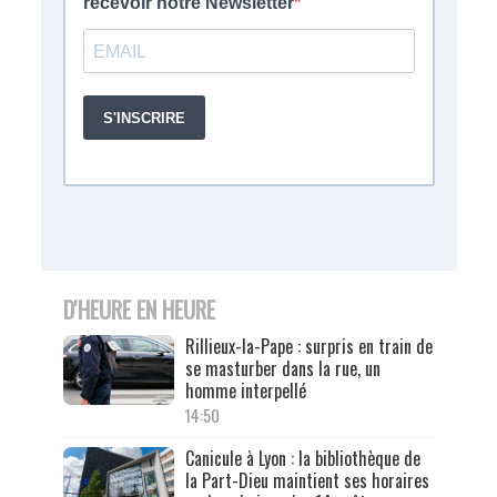
D'HEURE EN HEURE
Rillieux-la-Pape : surpris en train de
se masturber dans la rue, un
homme interpellé
14:50
Canicule à Lyon : la bibliothèque de
la Part-Dieu maintient ses horaires