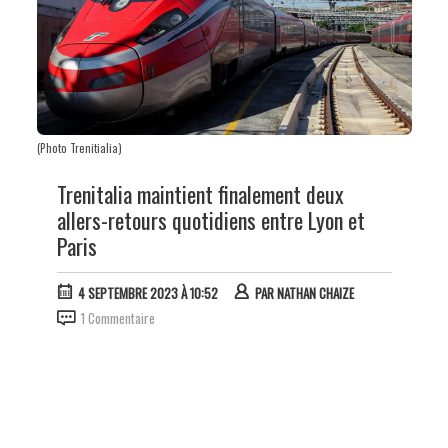
(Photo Trenitialia)
Trenitalia maintient finalement deux
allers-retours quotidiens entre Lyon et
Paris
4 SEPTEMBRE 2023 À 10:52
PAR
NATHAN CHAIZE
1 Commentaire