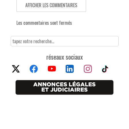
AFFICHER LES COMMENTAIRES
Les commentaires sont fermés
réseaux sociaux