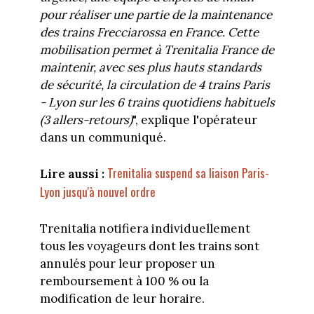
pour réaliser une partie de la maintenance
des trains Frecciarossa en France. Cette
mobilisation permet à Trenitalia France de
maintenir, avec ses plus hauts standards
de sécurité, la circulation de 4 trains Paris
- Lyon sur les 6 trains quotidiens habituels
(3 allers-retours)
", explique l'opérateur
dans un communiqué.
Trenitalia suspend sa liaison Paris-
Lire aussi :
Lyon jusqu'à nouvel ordre
Trenitalia notifiera individuellement
tous les voyageurs dont les trains sont
annulés pour leur proposer un
remboursement à 100 % ou la
modification de leur horaire.