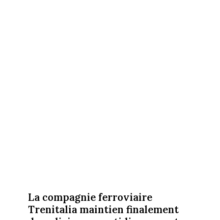
La compagnie ferroviaire
Trenitalia maintien finalement