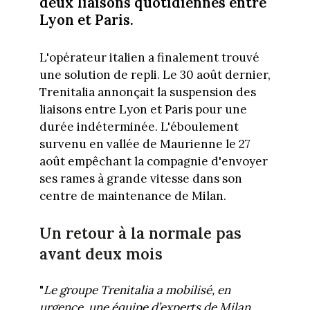
deux liaisons quotidiennes entre
Lyon et Paris.
L'opérateur italien a finalement trouvé
une solution de repli. Le 30 août dernier,
Trenitalia annonçait la suspension des
liaisons entre Lyon et Paris pour une
durée indéterminée. L'éboulement
survenu en vallée de Maurienne le 27
août empêchant la compagnie d'envoyer
ses rames à grande vitesse dans son
centre de maintenance de Milan.
Un retour à la normale pas
avant deux mois
"
Le groupe Trenitalia a mobilisé, en
urgence, une équipe d’experts de Milan