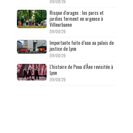
09/08/26
Risque d'orages : les parcs et
jardins ferment en urgence à
Villeurbanne
09/08/26
Importante fuite d’eau au palais de
justice de Lyon
09/08/26
L'histoire de Peau d’Âne revisitée à
Lyon
09/08/26