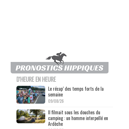
D'HEURE EN HEURE
Le récap’ des temps forts de la
semaine
09/08/26
Il filmait sous les douches du
camping : un homme interpellé en
Ardèche