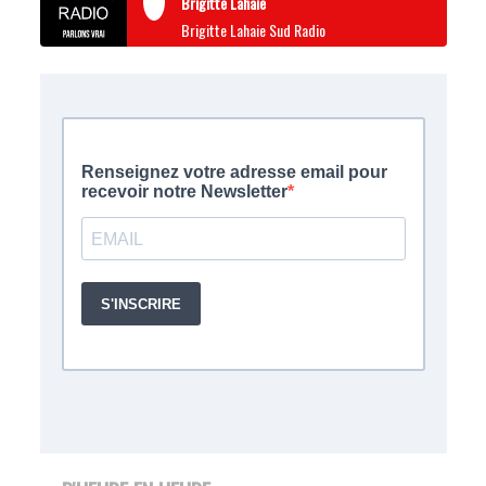
Brigitte Lahaie
Brigitte Lahaie Sud Radio