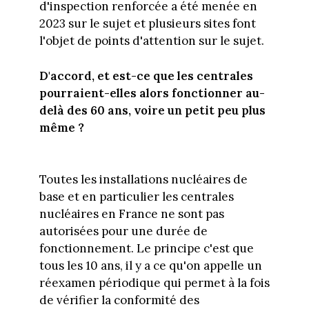
d'inspection renforcée a été menée en
2023 sur le sujet et plusieurs sites font
l'objet de points d'attention sur le sujet.
D'accord, et est-ce que les centrales
pourraient-elles alors fonctionner au-
delà des 60 ans, voire un petit peu plus
même ?
Toutes les installations nucléaires de
base et en particulier les centrales
nucléaires en France ne sont pas
autorisées pour une durée de
fonctionnement. Le principe c'est que
tous les 10 ans, il y a ce qu'on appelle un
réexamen périodique qui permet à la fois
de vérifier la conformité des