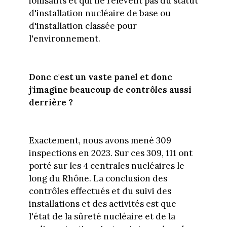
ionisants et qui ne relèvent pas du statut
d'installation nucléaire de base ou
d'installation classée pour
l'environnement.
Donc c'est un vaste panel et donc
j'imagine beaucoup de contrôles aussi
derrière ?
Exactement, nous avons mené 309
inspections en 2023. Sur ces 309, 111 ont
porté sur les 4 centrales nucléaires le
long du Rhône. La conclusion des
contrôles effectués et du suivi des
installations et des activités est que
l'état de la sûreté nucléaire et de la