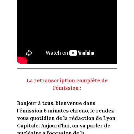
La retranscription complète de
l'émission :
Bonjour à tous, bienvenue dans
l'émission 6 minutes chrono, le rendez-
vous quotidien de la rédaction de Lyon
Capitale. Aujourd'hui, on va parler de
nucléaire à l'occasion de la