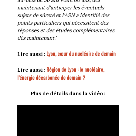
au-delà de 50 ans voire 60 ans, dès
maintenant d'anticiper les éventuels
sujets de sûreté et l'ASN a identifié des
points particuliers qui nécessitent des
réponses et des études complémentaires
dès maintenant.
"
Lyon, cœur du nucléaire de demain
Lire aussi :
Région de Lyon : le nucléaire,
Lire aussi :
l’énergie décarbonée de demain ?
Plus de détails dans la vidéo :