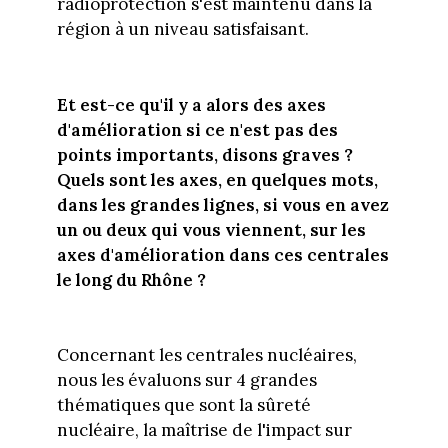
radioprotection s'est maintenu dans la
région à un niveau satisfaisant.
Et est-ce qu'il y a alors des axes
d'amélioration si ce n'est pas des
points importants, disons graves ?
Quels sont les axes, en quelques mots,
dans les grandes lignes, si vous en avez
un ou deux qui vous viennent, sur les
axes d'amélioration dans ces centrales
le long du Rhône ?
Concernant les centrales nucléaires,
nous les évaluons sur 4 grandes
thématiques que sont la sûreté
nucléaire, la maîtrise de l'impact sur