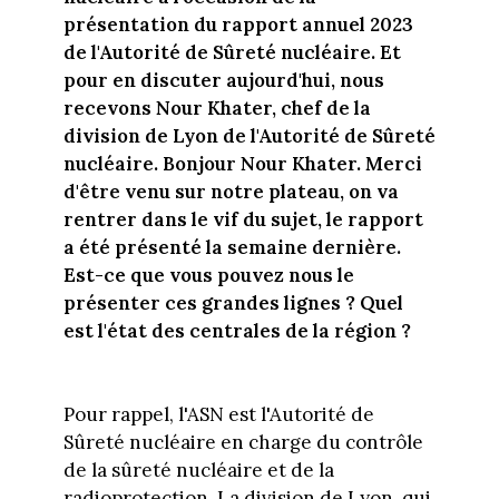
présentation du rapport annuel 2023
de l'Autorité de Sûreté nucléaire. Et
pour en discuter aujourd'hui, nous
recevons Nour Khater, chef de la
division de Lyon de l'Autorité de Sûreté
nucléaire. Bonjour Nour Khater. Merci
d'être venu sur notre plateau, on va
rentrer dans le vif du sujet, le rapport
a été présenté la semaine dernière.
Est-ce que vous pouvez nous le
présenter ces grandes lignes ? Quel
est l'état des centrales de la région ?
Pour rappel, l'ASN est l'Autorité de
Sûreté nucléaire en charge du contrôle
de la sûreté nucléaire et de la
radioprotection. La division de Lyon, qui