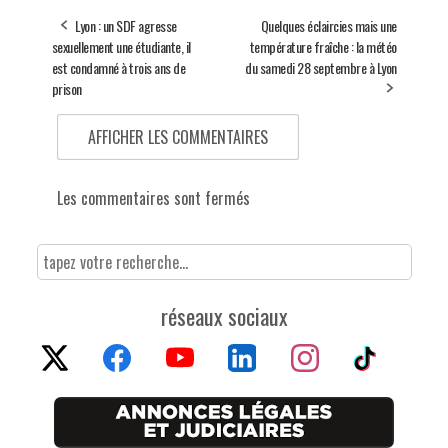
Lyon : un SDF agresse
Quelques éclaircies mais une
sexuellement une étudiante, il
température fraîche : la météo
est condamné à trois ans de
du samedi 28 septembre à Lyon
prison
AFFICHER LES COMMENTAIRES
Les commentaires sont fermés
réseaux sociaux