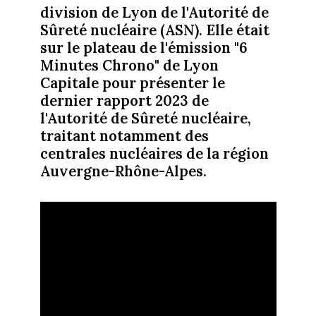
division de Lyon de l'Autorité de
Sûreté nucléaire (ASN). Elle était
sur le plateau de l'émission "6
Minutes Chrono" de Lyon
Capitale pour présenter le
dernier rapport 2023 de
l'Autorité de Sûreté nucléaire,
traitant notamment des
centrales nucléaires de la région
Auvergne-Rhône-Alpes.