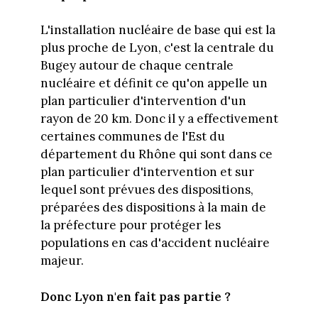
L'installation nucléaire de base qui est la
plus proche de Lyon, c'est la centrale du
Bugey autour de chaque centrale
nucléaire et définit ce qu'on appelle un
plan particulier d'intervention d'un
rayon de 20 km. Donc il y a effectivement
certaines communes de l'Est du
département du Rhône qui sont dans ce
plan particulier d'intervention et sur
lequel sont prévues des dispositions,
préparées des dispositions à la main de
la préfecture pour protéger les
populations en cas d'accident nucléaire
majeur.
Donc Lyon n'en fait pas partie ?