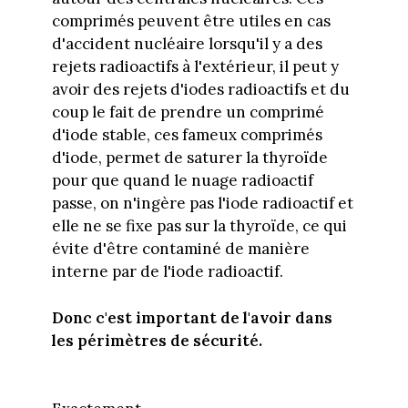
comprimés peuvent être utiles en cas
d'accident nucléaire lorsqu'il y a des
rejets radioactifs à l'extérieur, il peut y
avoir des rejets d'iodes radioactifs et du
coup le fait de prendre un comprimé
d'iode stable, ces fameux comprimés
d'iode, permet de saturer la thyroïde
pour que quand le nuage radioactif
passe, on n'ingère pas l'iode radioactif et
elle ne se fixe pas sur la thyroïde, ce qui
évite d'être contaminé de manière
interne par de l'iode radioactif.
Donc c'est important de l'avoir dans
les périmètres de sécurité.