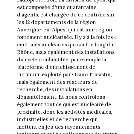
est composée d'une quarantaine
d'agents, est chargée de ce contrôle sur
les 12 départements de la région
Auvergne-en-Alpes, qui est une région
fortement nucléarisée. Il y a à la fois les 4
centrales nucléaires qui sont le long du
Rhône, mais également des installations
du cycle combustible, par exemple la
plateforme d'enrichissement de
l'uranium exploité par Orano Tricastin,
mais également des réacteurs de
recherche, des installations en
démantèlement. Et nous contrôlons
également tout ce qui est nucléaire de
proximité, donc les activités médicales,
industrielles et de recherche qui
mettent en jeu des rayonnements