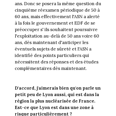
ans. Donc se posera la même question du
cinquième réexamen périodique de 50 à
60 ans, mais effectivement l'ASN a alerté
à la fois le gouvernement et EDF de se
préoccuper s' ils souhaitent poursuivre
l'exploitation au-delà de 50 ans voire 60
ans, dès maintenant d'anticiper les
éventuels sujets de sûreté et l'ASN a
identifié des points particuliers qui
nécessitent des réponses et des études
complémentaires dès maintenant.
D'accord, j'aimerais bien qu'on parle un
petit peu de Lyon aussi, qui est dans la
région la plus nucléarisée de France.
Est-ce que Lyon est dans une zone à
risque particulièrement ?