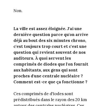
Non.
La ville est assez éloignée. J'ai une
dernière question parce qu'on arrive
déjà au bout des six minutes chrono,
c'est toujours trop court et c'est une
question qui revient souvent de nos
auditeurs. À quoi servent les
comprimés de diodes que l'on fournit
aux habitants, aux gens qui sont
proches d'une centrale nucléaire ?
Comment est-ce que ça fonctionne ?
Ces comprimés de d'iodes sont
prédistribués dans le rayon des 20 km
autour des centrales nucléaires. Ces