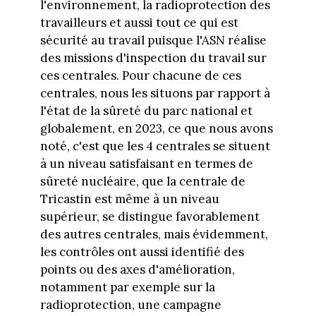
l'environnement, la radioprotection des
travailleurs et aussi tout ce qui est
sécurité au travail puisque l'ASN réalise
des missions d'inspection du travail sur
ces centrales. Pour chacune de ces
centrales, nous les situons par rapport à
l'état de la sûreté du parc national et
globalement, en 2023, ce que nous avons
noté, c'est que les 4 centrales se situent
à un niveau satisfaisant en termes de
sûreté nucléaire, que la centrale de
Tricastin est même à un niveau
supérieur, se distingue favorablement
des autres centrales, mais évidemment,
les contrôles ont aussi identifié des
points ou des axes d'amélioration,
notamment par exemple sur la
radioprotection, une campagne