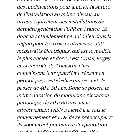
des modifications pour amener la sûreté
de l'installation au même niveau, au
niveau équivalent des installations de
dernière génération l'EPR en France. Et
donc là actuellement ce qui a lieu dans la
région pour les trois centrales de 900
mégawatts électriques, qui est le modèle
le plus ancien et donc c'est Cruas, Bugey
et la centrale de Tricastin, elles
connaissent leur quatrième réexamen
périodique, c'est-à-dire qui permet de
passer de 40 à 50 ans. Donc se posera la
même question du cinquième réexamen
périodique de 50 à 60 ans, mais
effectivement l'ASN a alerté à la fois le
gouvernement et EDF de se préoccuper s'
ils souhaitent poursuivre l'exploitation