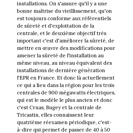
installations. On s'assure qu'il y a une
bonne maîtrise du vieillissement, qu'on
est toujours conforme aux référentiels
de sûreté et d'exploitation de la
centrale, et le deuxième objectif très
important c'est d'améliorer la sûreté, de
mettre en œuvre des modifications pour
amener la sûreté de l'installation au
même niveau, au niveau équivalent des
installations de dernière génération
l'EPR en France. Et donc là actuellement
ce qui a lieu dans la région pour les trois
centrales de 900 mégawatts électriques,
qui est le modèle le plus ancien et donc
c'est Cruas, Bugey et la centrale de
Tricastin, elles connaissent leur
quatrième réexamen périodique, c'est-
à-dire qui permet de passer de 40 à 50