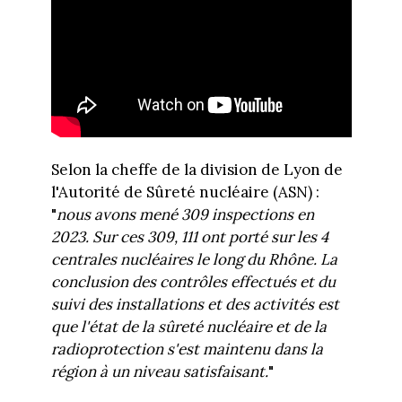
Selon la cheffe de la division de Lyon de
l'Autorité de Sûreté nucléaire (ASN) :
"
nous avons mené 309 inspections en
2023. Sur ces 309, 111 ont porté sur les 4
centrales nucléaires le long du Rhône. La
conclusion des contrôles effectués et du
suivi des installations et des activités est
que l'état de la sûreté nucléaire et de la
radioprotection s'est maintenu dans la
région à un niveau satisfaisant.
"