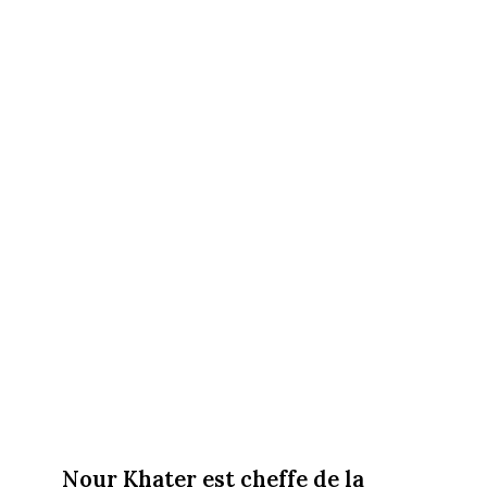
Nour Khater est cheffe de la