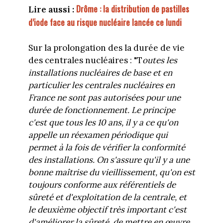
Drôme : la distribution de pastilles
Lire aussi :
d’iode face au risque nucléaire lancée ce lundi
Sur la prolongation des la durée de vie
des centrales nucléaires : "T
outes les
installations nucléaires de base et en
particulier les centrales nucléaires en
France ne sont pas autorisées pour une
durée de fonctionnement. Le principe
c'est que tous les 10 ans, il y a ce qu'on
appelle un réexamen périodique qui
permet à la fois de vérifier la conformité
des installations. On s'assure qu'il y a une
bonne maîtrise du vieillissement, qu'on est
toujours conforme aux référentiels de
sûreté et d'exploitation de la centrale, et
le deuxième objectif très important c'est
d'améliorer la sûreté, de mettre en œuvre