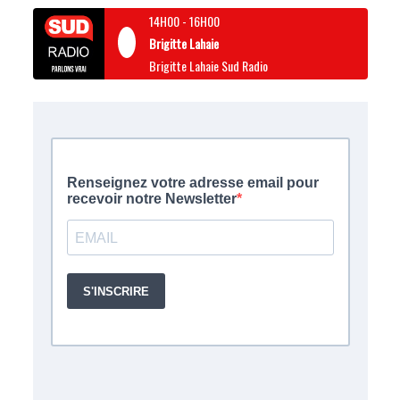
14H00
-
16H00
Brigitte Lahaie
Brigitte Lahaie Sud Radio