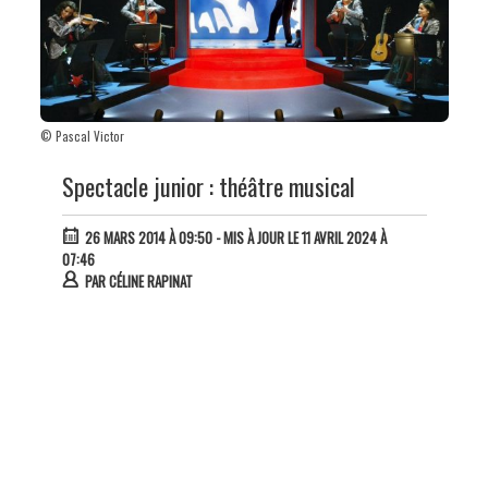
© Pascal Victor
Spectacle junior : théâtre musical
26 MARS 2014 À 09:50
- MIS À JOUR LE 11 AVRIL 2024 À
07:46
PAR
CÉLINE RAPINAT