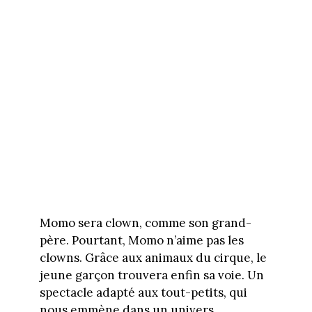
Momo sera clown, comme son grand-
père. Pourtant, Momo n’aime pas les
clowns. Grâce aux animaux du cirque, le
jeune garçon trouvera enfin sa voie. Un
spectacle adapté aux tout-petits, qui
nous emmène dans un univers