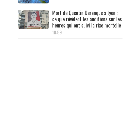
Mort de Quentin Deranque à Lyon :
ce que révèlent les auditions sur les
heures qui ont suivi la rixe mortelle
10:59