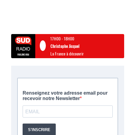
17H00
-
18H00
Christophe Jicquel
La France à découvrir