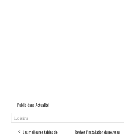
Publié dans
Actualité
Loisirs
Les meilleures tables de
Revivez l’installation du nouveau