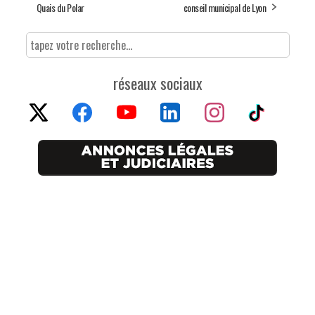
Quais du Polar
conseil municipal de Lyon
réseaux sociaux