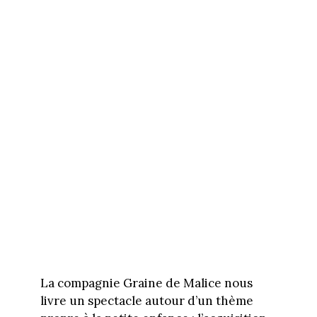
La compagnie Graine de Malice nous
livre un spectacle autour d’un thème