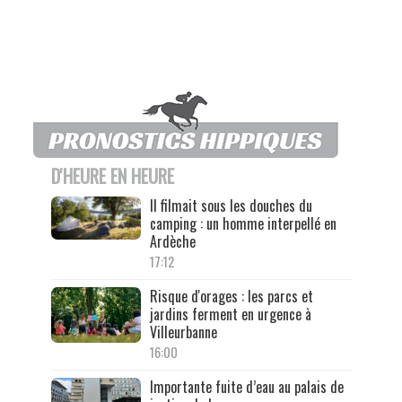
D'HEURE EN HEURE
Il filmait sous les douches du
camping : un homme interpellé en
Ardèche
17:12
Risque d'orages : les parcs et
jardins ferment en urgence à
Villeurbanne
16:00
Importante fuite d’eau au palais de