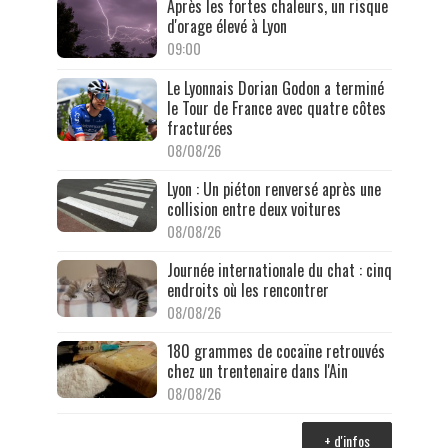
Après les fortes chaleurs, un risque
d'orage élevé à Lyon
09:00
Le Lyonnais Dorian Godon a terminé
le Tour de France avec quatre côtes
fracturées
08/08/26
Lyon : Un piéton renversé après une
collision entre deux voitures
08/08/26
Journée internationale du chat : cinq
endroits où les rencontrer
08/08/26
180 grammes de cocaïne retrouvés
chez un trentenaire dans l'Ain
08/08/26
+ d'infos