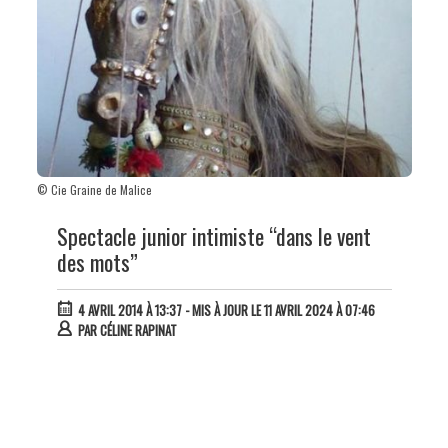
© Cie Graine de Malice
Spectacle junior intimiste “dans le vent
des mots”
4 AVRIL 2014 À 13:37
- MIS À JOUR LE 11 AVRIL 2024 À 07:46
PAR
CÉLINE RAPINAT