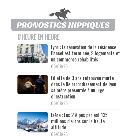
D'HEURE EN HEURE
Lyon : la rénovation de la résidence
Bancel est terminée, 9 logements et
un commerce réhabilités
06/08/26
Fillette de 3 ans retrouvée morte
dans le 8e arrondissement de Lyon :
sa mère présentée à un juge
d’instruction
06/08/26
Isère : Les 2 Alpes parient 135
millions d'euros sur la haute
altitude
06/08/26