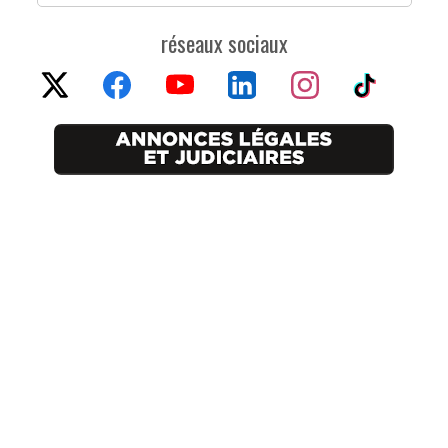
réseaux sociaux