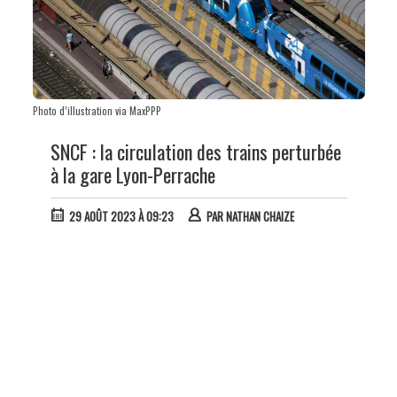
Photo d’illustration via MaxPPP
SNCF : la circulation des trains perturbée
à la gare Lyon-Perrache
29 AOÛT 2023 À 09:23
PAR
NATHAN CHAIZE