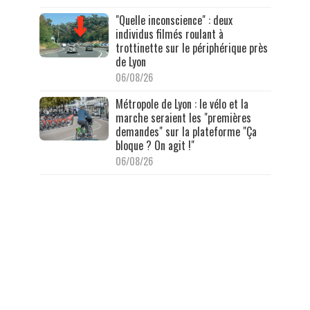
"Quelle inconscience" : deux
individus filmés roulant à
trottinette sur le périphérique près
de Lyon
06/08/26
Métropole de Lyon : le vélo et la
marche seraient les "premières
demandes" sur la plateforme "Ça
bloque ? On agit !"
06/08/26