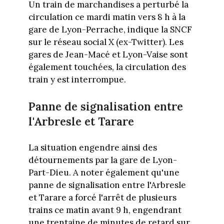
Un train de marchandises a perturbé la
circulation ce mardi matin vers 8 h à la
gare de Lyon-Perrache, indique la SNCF
sur le réseau social X (ex-Twitter). Les
gares de Jean-Macé et Lyon-Vaise sont
également touchées, la circulation des
train y est interrompue.
Panne de signalisation entre
l'Arbresle et Tarare
La situation engendre ainsi des
détournements par la gare de Lyon-
Part-Dieu. A noter également qu'une
panne de signalisation entre l'Arbresle
et Tarare a forcé l'arrêt de plusieurs
trains ce matin avant 9 h, engendrant
une trentaine de minutes de retard sur