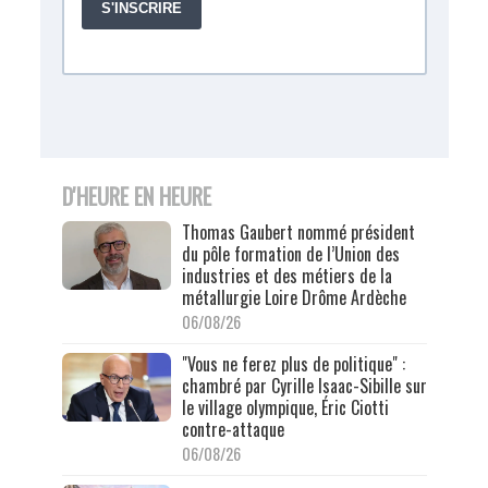
D'HEURE EN HEURE
Thomas Gaubert nommé président
du pôle formation de l’Union des
industries et des métiers de la
métallurgie Loire Drôme Ardèche
06/08/26
"Vous ne ferez plus de politique" :
chambré par Cyrille Isaac-Sibille sur
le village olympique, Éric Ciotti
contre-attaque
06/08/26