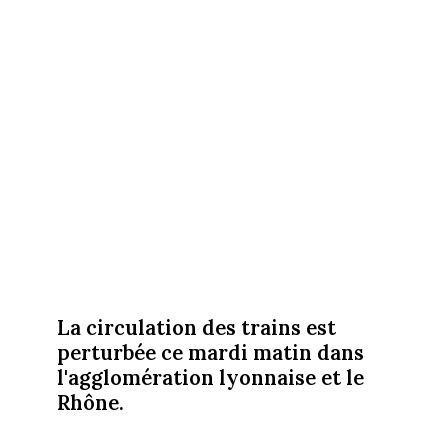
La circulation des trains est
perturbée ce mardi matin dans
l'agglomération lyonnaise et le
Rhône.