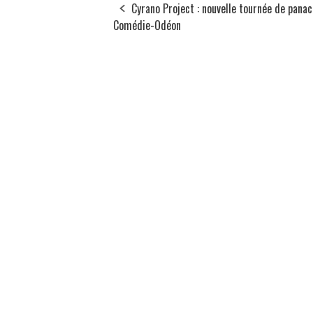
Cyrano Project : nouvelle tournée de panac
Comédie-Odéon