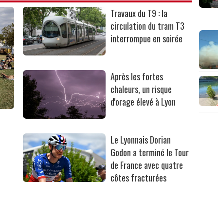
Travaux du T9 : la
circulation du tram T3
interrompue en soirée
Après les fortes
chaleurs, un risque
d'orage élevé à Lyon
Le Lyonnais Dorian
Godon a terminé le Tour
de France avec quatre
côtes fracturées