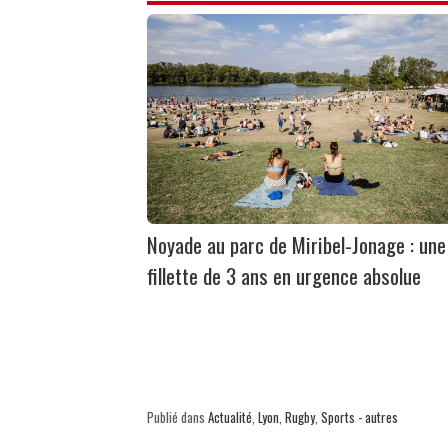
Noyade au parc de Miribel-Jonage : une
fillette de 3 ans en urgence absolue
Publié dans
Actualité
,
Lyon
,
Rugby
,
Sports - autres