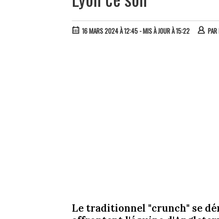
16 MARS 2024 À 12:45
- MIS À JOUR À 15:22
PAR
Le traditionnel "crunch" se dé