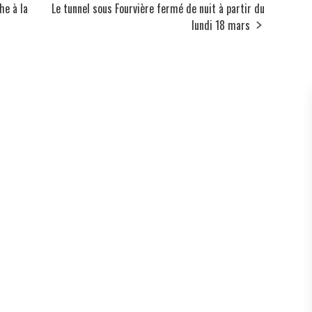
he à la
Le tunnel sous Fourvière fermé de nuit à partir du
lundi 18 mars