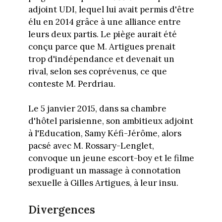
adjoint UDI, lequel lui avait permis d'être
élu en 2014 grâce à une alliance entre
leurs deux partis. Le piège aurait été
conçu parce que M. Artigues prenait
trop d'indépendance et devenait un
rival, selon ses coprévenus, ce que
conteste M. Perdriau.
Le 5 janvier 2015, dans sa chambre
d'hôtel parisienne, son ambitieux adjoint
à l'Education, Samy Kéfi-Jérôme, alors
pacsé avec M. Rossary-Lenglet,
convoque un jeune escort-boy et le filme
prodiguant un massage à connotation
sexuelle à Gilles Artigues, à leur insu.
Divergences