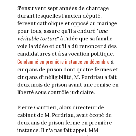
S'ensuivent sept années de chantage
durant lesquelles l'ancien député,
fervent catholique et opposé au mariage
pour tous, assure qu'il a enduré "
une
véritable torture
" à l'idée que sa famille
voie la vidéo et qu'il a dû renoncer à des
candidatures et à sa vocation politique.
Condamné en première instance en décembre
à
cinq ans de prison dont quatre fermes et
cinq ans d'inéligibilité, M. Perdriau a fait
deux mois de prison avant une remise en
liberté sous contrôle judiciaire.
Pierre Gauttieri, alors directeur de
cabinet de M. Perdriau, avait écopé de
deux ans de prison ferme en première
instance. Il n'a pas fait appel. MM.