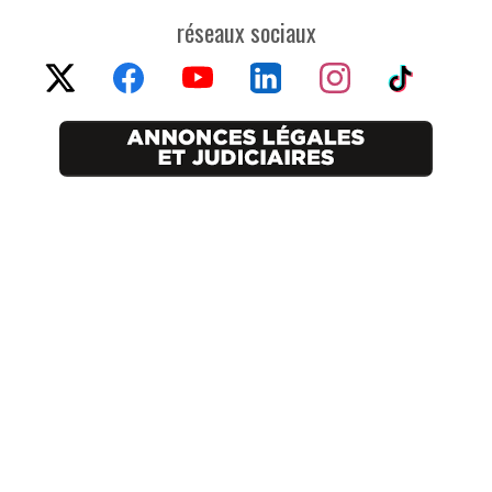
réseaux sociaux