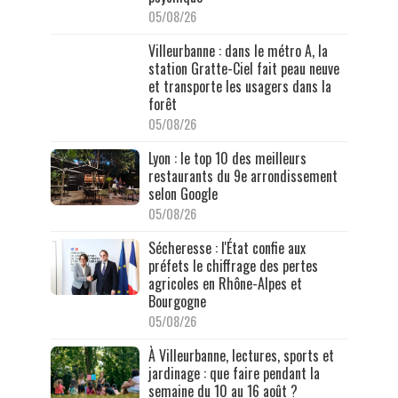
05/08/26
Villeurbanne : dans le métro A, la
station Gratte-Ciel fait peau neuve
et transporte les usagers dans la
forêt
05/08/26
Lyon : le top 10 des meilleurs
restaurants du 9e arrondissement
selon Google
05/08/26
Sécheresse : l'État confie aux
préfets le chiffrage des pertes
agricoles en Rhône-Alpes et
Bourgogne
05/08/26
À Villeurbanne, lectures, sports et
jardinage : que faire pendant la
semaine du 10 au 16 août ?