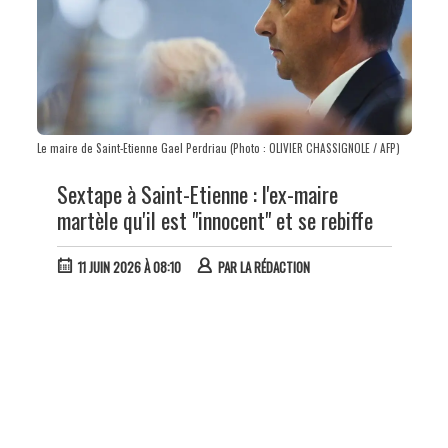
Le maire de Saint-Etienne Gael Perdriau (Photo : OLIVIER CHASSIGNOLE / AFP)
Sextape à Saint-Etienne : l'ex-maire
martèle qu'il est "innocent" et se rebiffe
11 JUIN 2026 À 08:10
PAR
LA RÉDACTION