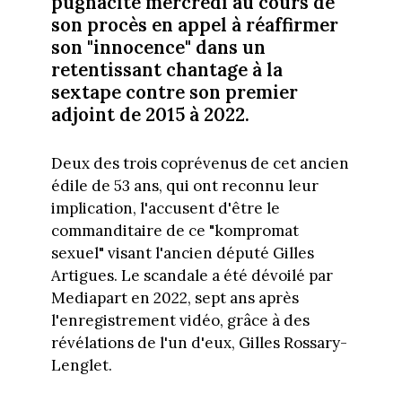
pugnacité mercredi au cours de
son procès en appel à réaffirmer
son "innocence" dans un
retentissant chantage à la
sextape contre son premier
adjoint de 2015 à 2022.
Deux des trois coprévenus de cet ancien
édile de 53 ans, qui ont reconnu leur
implication, l'accusent d'être le
commanditaire de ce "kompromat
sexuel" visant l'ancien député Gilles
Artigues. Le scandale a été dévoilé par
Mediapart en 2022, sept ans après
l'enregistrement vidéo, grâce à des
révélations de l'un d'eux, Gilles Rossary-
Lenglet.