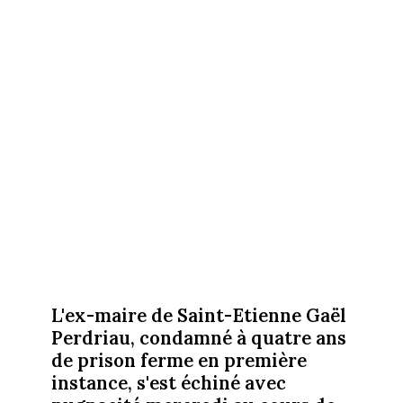
L'ex-maire de Saint-Etienne Gaël
Perdriau, condamné à quatre ans
de prison ferme en première
instance, s'est échiné avec