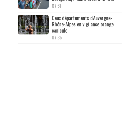
07:51
Deux départements d'Auvergne-
Rhône-Alpes en vigilance orange
canicule
07:35