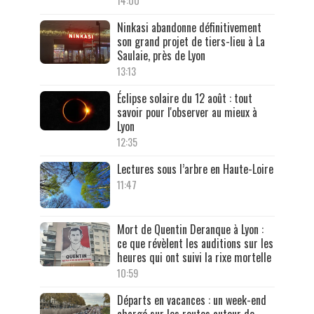
14:00
Ninkasi abandonne définitivement
son grand projet de tiers-lieu à La
Saulaie, près de Lyon
13:13
Éclipse solaire du 12 août : tout
savoir pour l'observer au mieux à
Lyon
12:35
Lectures sous l’arbre en Haute-Loire
11:47
Mort de Quentin Deranque à Lyon :
ce que révèlent les auditions sur les
heures qui ont suivi la rixe mortelle
10:59
Départs en vacances : un week-end