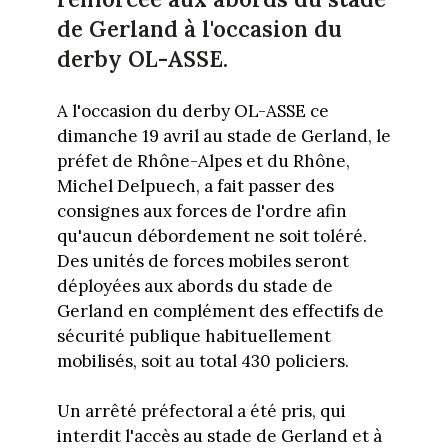
de Gerland à l'occasion du
derby OL-ASSE.
A l'occasion du derby OL-ASSE ce
dimanche 19 avril au stade de Gerland, le
préfet de Rhône-Alpes et du Rhône,
Michel Delpuech, a fait passer des
consignes aux forces de l'ordre afin
qu'aucun débordement ne soit toléré.
Des unités de forces mobiles seront
déployées aux abords du stade de
Gerland en complément des effectifs de
sécurité publique habituellement
mobilisés, soit au total 430 policiers.
Un arrêté préfectoral a été pris, qui
interdit l'accès au stade de Gerland et à