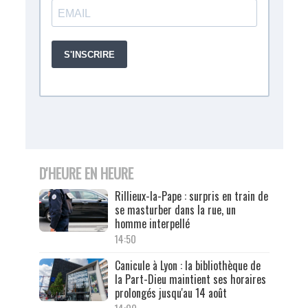
D'HEURE EN HEURE
Rillieux-la-Pape : surpris en train de
se masturber dans la rue, un
homme interpellé
14:50
Canicule à Lyon : la bibliothèque de
la Part-Dieu maintient ses horaires
prolongés jusqu'au 14 août