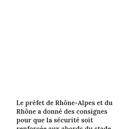
Le préfet de Rhône-Alpes et du
Rhône a donné des consignes
pour que la sécurité soit
renforcée aux abords du stade