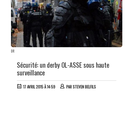
DR
Sécurité: un derby OL-ASSE sous haute
surveillance
17 AVRIL 2015 À 14:59
PAR
STEVEN BELFILS