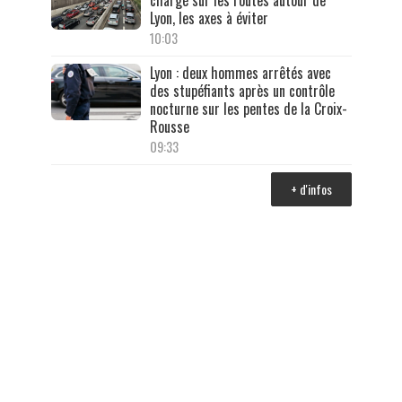
chargé sur les routes autour de
Lyon, les axes à éviter
10:03
Lyon : deux hommes arrêtés avec
des stupéfiants après un contrôle
nocturne sur les pentes de la Croix-
Rousse
09:33
+ d'infos