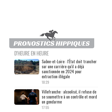
D'HEURE EN HEURE
Saône-et-Loire : l'État doit trancher
sur une carrière qu'il a déjà
sanctionnée en 2024 pour
extraction illégale
18:29
Villefranche : alcoolisé, il refuse de
se soumettre à un contrôle et mord
un gendarme
17:55