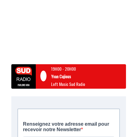
19H00
-
20H00
Yvan Cujious
Loft Music Sud Radio