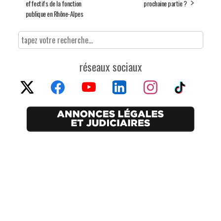
effectifs de la fonction
prochaine partie ?
publique en Rhône-Alpes
réseaux sociaux