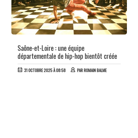
Saône-et-Loire : une équipe
départementale de hip-hop bientôt créée
31 OCTOBRE 2025 À 08:58
PAR
ROMAIN BALME