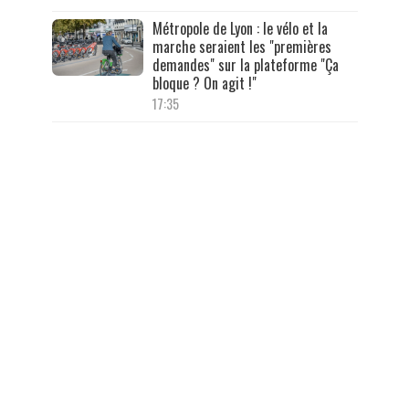
Métropole de Lyon : le vélo et la
marche seraient les "premières
demandes" sur la plateforme "Ça
bloque ? On agit !"
17:35