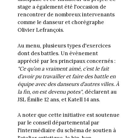
stage a également été l'occasion de
rencontrer de nombreux intervenants
comme le danseur et chorégraphe
Olivier Lefrançois.
Au menu, plusieurs types d'exercices
dont des battles. Un évènement
apprécié par les principaux concernés :
"Ce qu’on a vraiment aimé, c’est le fait
d’avoir pu travailler et faire des battle en
équipe avec des danseurs d’autres villes. À
la fin, on est devenu potes"
, déclarent au
JSL Émilie 12 ans, et Katell 14 ans.
A noter que cette initiative est soutenue
par le conseil départemental par
l'intermédiaire du schéma de soutien à