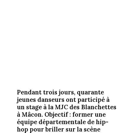
Pendant trois jours, quarante
jeunes danseurs ont participé à
un stage à la MJC des Blanchettes
à Mâcon. Objectif : former une
équipe départementale de hip-
hop pour briller sur la scène