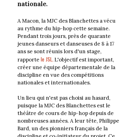
nationale.
A Macon, la MJC des Blanchettes a vécu
au rythme du hip-hop cette semaine.
Pendant trois jours, près de quarante
jeunes danseurs et danseuses de 8 à 17
ans se sont réunis lors d'un stage,
le JSL.
rapporte
L'objectif est important,
créer une équipe départementale de la
discipline en vue des compétitions
nationales et internationales.
Un lieu qui n'est pas choisi au hasard,
puisque la MJC des Blanchettes est le
théâtre de cours de hip-hop depuis de
nombreuses années. A leur tête, Philippe
Bard, un des pionniers français de la
discipline et co-initiateur du projet. Ce