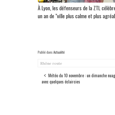
À Lyon, les défenseurs de la ZTL célèbr
un an de "ville plus calme et plus agréa
Publié dans
Actualité
Rhône
route
Météo du 10 novembre : un dimanche nuag
avec quelques éclaircies