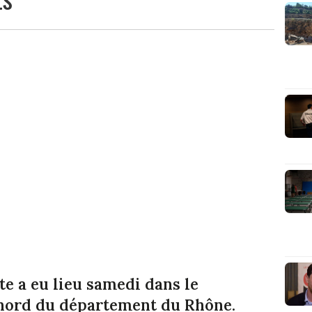
te a eu lieu samedi dans le
e nord du département du Rhône.