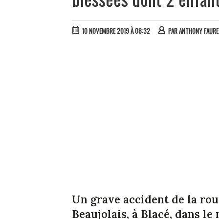
10 NOVEMBRE 2019 À 08:32
PAR
ANTHONY FAURE
Un grave accident de la rou
Beaujolais, à Blacé, dans l