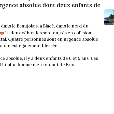
rgence absolue dont deux enfants de
dans le Beaujolais, à Blacé, dans le nord du
ogrès
, deux véhicules sont entrés en collision
utal. Quatre personnes sont en urgence absolue
sonne est également blessée.
 absolue, il y a deux enfants de 6 et 9 ans. Les
 l’hôpital femme mère enfant de Bron.