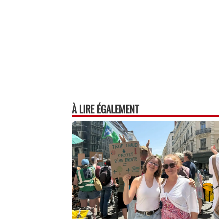
À LIRE ÉGALEMENT