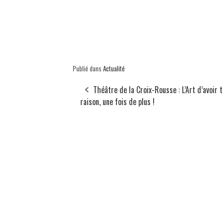
Publié dans
Actualité
Théâtre de la Croix-Rousse : L’Art d’avoir 
raison, une fois de plus !