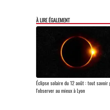
À LIRE ÉGALEMENT
Éclipse solaire du 12 août : tout savoir
l'observer au mieux à Lyon