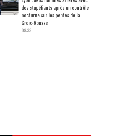
des stupéfiants après un contrôle
nocturne sur les pentes de la
Croix-Rousse
09:33