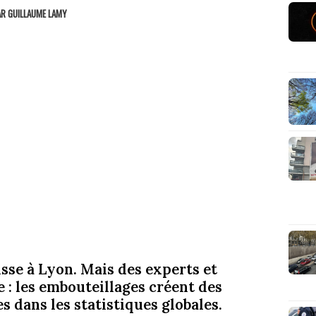
AR
GUILLAUME LAMY
isse à Lyon. Mais des experts et
 : les embouteillages créent des
s dans les statistiques globales.