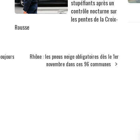
stupéfiants après un
contrôle nocturne sur
les pentes de la Croix-
Rousse
toujours
Rhône : les pneus neige obligatoires dès le 1er
novembre dans ces 96 communes