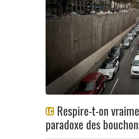
Respire-t-on vraime
paradoxe des bouchon