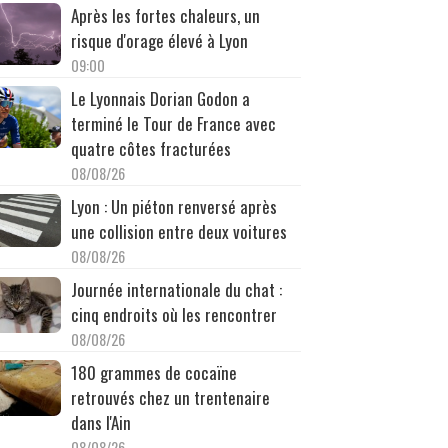
Après les fortes chaleurs, un
risque d'orage élevé à Lyon
09:00
Le Lyonnais Dorian Godon a
terminé le Tour de France avec
quatre côtes fracturées
08/08/26
Lyon : Un piéton renversé après
une collision entre deux voitures
08/08/26
Journée internationale du chat :
cinq endroits où les rencontrer
08/08/26
180 grammes de cocaïne
retrouvés chez un trentenaire
dans l'Ain
08/08/26