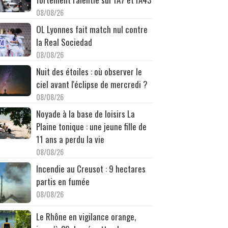
08/08/26
OL Lyonnes fait match nul contre
la Real Sociedad
08/08/26
Nuit des étoiles : où observer le
ciel avant l'éclipse de mercredi ?
08/08/26
Noyade à la base de loisirs La
Plaine tonique : une jeune fille de
11 ans a perdu la vie
08/08/26
Incendie au Creusot : 9 hectares
partis en fumée
08/08/26
Le Rhône en vigilance orange,