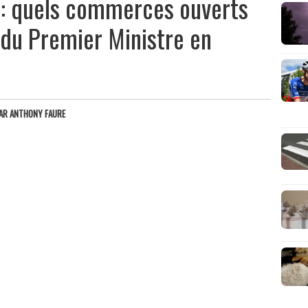
 : quels commerces ouverts
 du Premier Ministre en
AR
ANTHONY FAURE