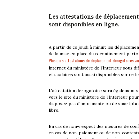
Les attestations de déplacement 
sont disponibles en ligne.
À partir de ce jeudi à minuit les déplaceme
de la mise en place du reconfinement parto
Plusieurs attestations de déplacement dérogatoires von
internet du ministère de l'Intérieur sous di
et scolaires sont aussi disponibles sur ce li
L'attestation dérogatoire sera également su
vers le site du ministère de l'Intérieur po
disposez pas d'imprimante ou de smartphone
libre.
En cas de non-respect des mesures de conf
en cas de non-paiement ou de non-contestati