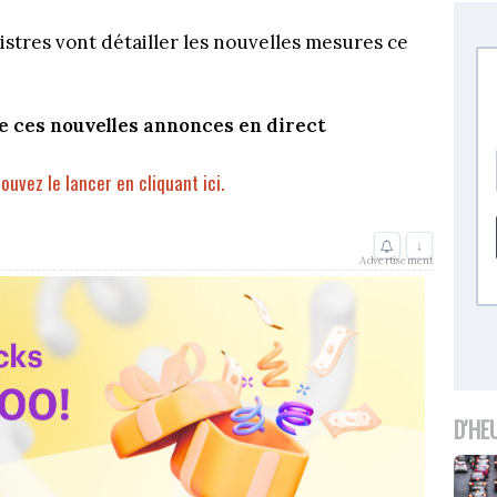
istres vont détailler les nouvelles mesures ce
e ces nouvelles annonces en direct
pouvez le lancer en cliquant ici.
↓
Advertisement
D'HE