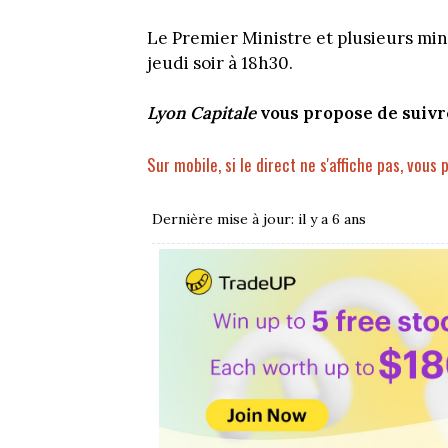
Le Premier Ministre et plusieurs min
jeudi soir à 18h30.
Lyon Capitale
vous propose de suivr
Sur mobile, si le direct ne s'affiche pas, vous 
Dernière mise à jour: il y a 6 ans