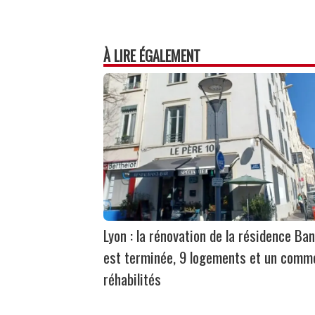
À LIRE ÉGALEMENT
Lyon : la rénovation de la résidence Ban
est terminée, 9 logements et un comm
réhabilités