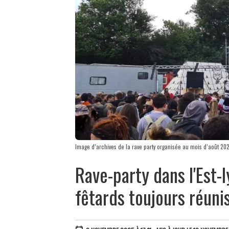
Image d’archives de la rave party organisée au mois d’août 20
Rave-party dans l'Est-
fêtards toujours réuni