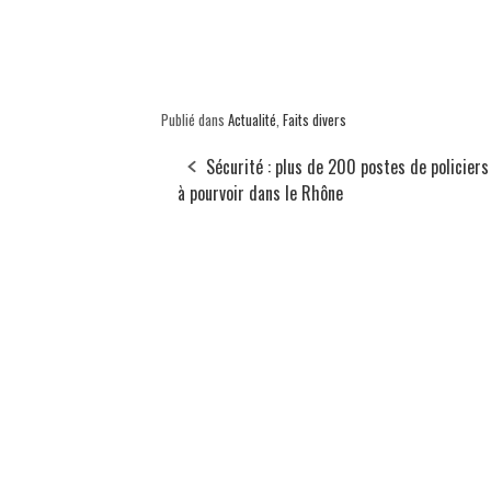
Publié dans
Actualité
,
Faits divers
Sécurité : plus de 200 postes de policiers
à pourvoir dans le Rhône