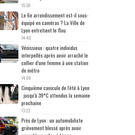
15:30
Le 6e arrondissement est-il sous-
équipé en caméras ? La Ville de
Lyon entretient le flou
14:40
Vénissieux : quatre individus
interpellés après avoir arraché le
collier d’une femme à une station
de métro
14:06
Cinquième canicule de l'été à Lyon
: jusqu'à 39°C attendus la semaine
prochaine
13:22
Près de Lyon : un automobiliste
grièvement blessé après avoir