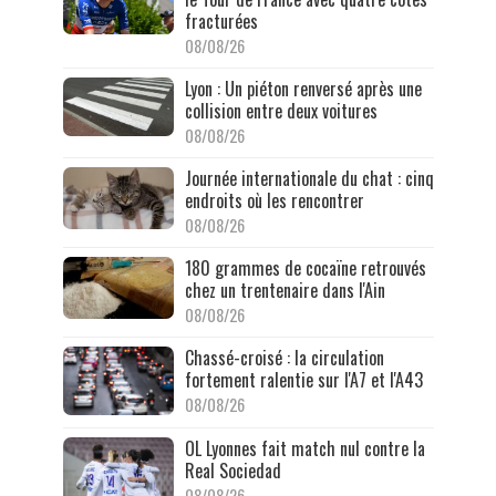
fracturées
08/08/26
Lyon : Un piéton renversé après une
collision entre deux voitures
08/08/26
Journée internationale du chat : cinq
endroits où les rencontrer
08/08/26
180 grammes de cocaïne retrouvés
chez un trentenaire dans l'Ain
08/08/26
Chassé-croisé : la circulation
fortement ralentie sur l'A7 et l'A43
08/08/26
OL Lyonnes fait match nul contre la
Real Sociedad
08/08/26