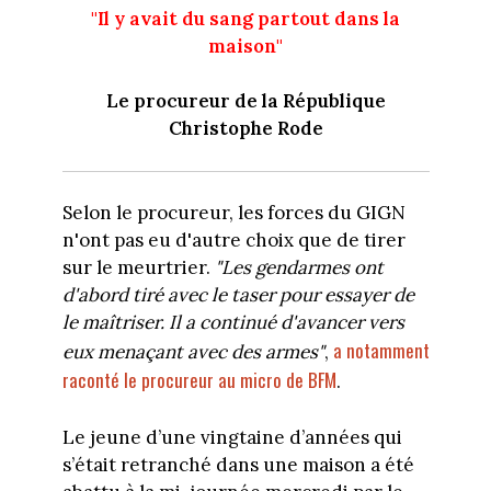
"Il y avait du sang partout dans la
maison"
Le procureur de la République
Christophe Rode
Selon le procureur, les forces du GIGN
n'ont pas eu d'autre choix que de tirer
sur le meurtrier.
"Les gendarmes ont
d'abord tiré avec le taser pour essayer de
le maîtriser. Il a continué d'avancer vers
a notamment
eux menaçant avec des armes"
,
raconté le procureur au micro de BFM
.
Le jeune d’une vingtaine d’années qui
s’était retranché dans une maison a été