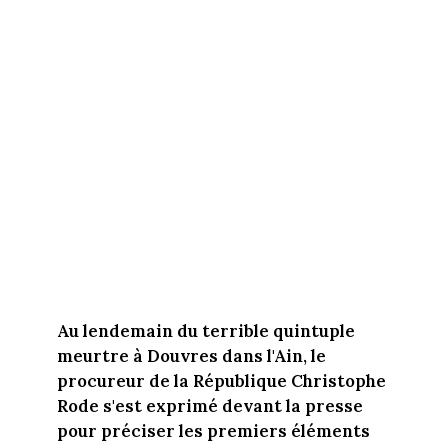
Au lendemain du terrible quintuple
meurtre à Douvres dans l'Ain, le
procureur de la République Christophe
Rode s'est exprimé devant la presse
pour préciser les premiers éléments