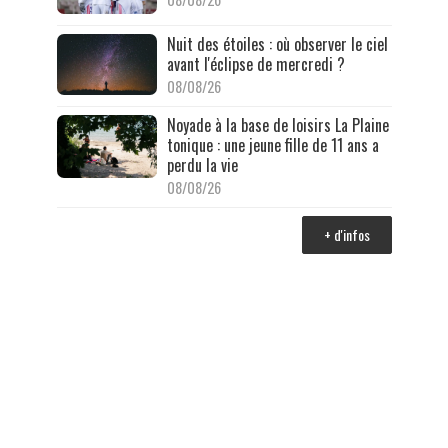
Nuit des étoiles : où observer le ciel
avant l'éclipse de mercredi ?
08/08/26
Noyade à la base de loisirs La Plaine
tonique : une jeune fille de 11 ans a
perdu la vie
08/08/26
+ d'infos