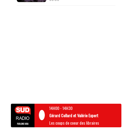
14H00
-
14H30
Gérard Collard et Valérie Expert
Les coups de coeur des libraires