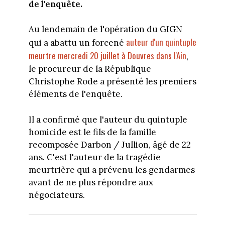
de l'enquête.
Au lendemain de l'opération du GIGN
auteur d'un quintuple
qui a abattu un forcené
meurtre mercredi 20 juillet à Douvres dans l'Ain
,
le procureur de la République
Christophe Rode a présenté les premiers
éléments de l'enquête.
Il a confirmé que l'auteur du quintuple
homicide est le fils de la famille
recomposée Darbon / Jullion, âgé de 22
ans. C'est l'auteur de la tragédie
meurtrière qui a prévenu les gendarmes
avant de ne plus répondre aux
négociateurs.