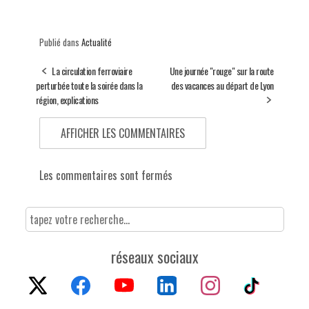
Publié dans
Actualité
La circulation ferroviaire
Une journée "rouge" sur la route
perturbée toute la soirée dans la
des vacances au départ de Lyon
région, explications
AFFICHER LES COMMENTAIRES
Les commentaires sont fermés
réseaux sociaux