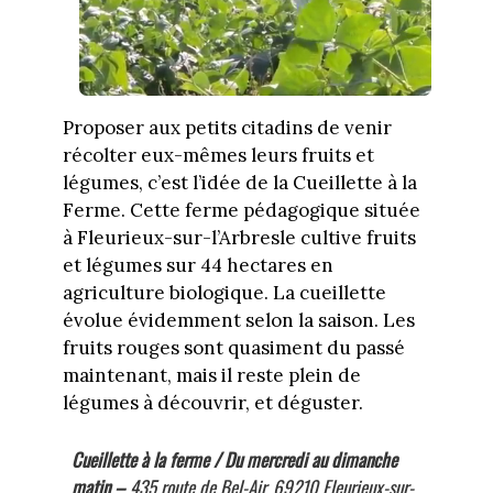
Proposer aux petits citadins de venir
récolter eux-mêmes leurs fruits et
légumes, c’est l’idée de la Cueillette à la
Ferme. Cette ferme pédagogique située
à Fleurieux-sur-l’Arbresle cultive fruits
et légumes sur 44 hectares en
agriculture biologique. La cueillette
évolue évidemment selon la saison. Les
fruits rouges sont quasiment du passé
maintenant, mais il reste plein de
légumes à découvrir, et déguster.
Cueillette à la ferme / Du mercredi au dimanche
matin –
435 route de Bel-Air, 69210 Fleurieux-sur-