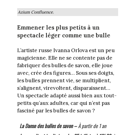
Azium Confluence.
Emmener les plus petits à un
spectacle léger comme une bulle
L’artiste russe Ivanna Orlova est un peu
magicienne. Elle ne se contente pas de
fabriquer des bulles de savon, elle joue
avec, crée des figures… Sous ses doigts,
les bulles prennent vie, se multiplient,
s’alignent, virevoltent, disparaissent…
Un spectacle adapté aussi bien aux tout-
petits qu’aux adultes, car qui n’est pas
fasciné par les bulles de savon ?
La Danse des bulles de savon –
À partir de 1 an