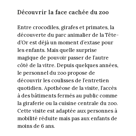
Découvrir la face cachée du zoo
Entre crocodiles, girafes et primates, la
découverte du parc animalier de la Tête-
d’Or est déjà un moment d’extase pour
les enfants. Mais quelle surprise
magique de pouvoir passer de l’autre
côté de la vitre. Depuis quelques années,
le personnel du zoo propose de
découvrir les coulisses de l’entretien
quotidien. Apothéose de la visite, l’accès
à des bâtiments fermés au public comme
la giraferie ou la cuisine centrale du zoo.
Cette visite est adaptée aux personnes à
mobilité réduite mais pas aux enfants de
moins de 6 ans.