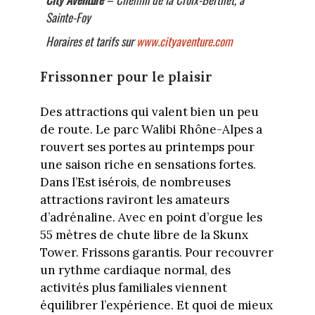
Sainte-Foy
Horaires et tarifs sur
www.cityaventure.com
Frissonner pour le plaisir
Des attractions qui valent bien un peu
de route. Le parc Walibi Rhône-Alpes a
rouvert ses portes au printemps pour
une saison riche en sensations fortes.
Dans l’Est isérois, de nombreuses
attractions raviront les amateurs
d’adrénaline. Avec en point d’orgue les
55 mètres de chute libre de la Skunx
Tower. Frissons garantis. Pour recouvrer
un rythme cardiaque normal, des
activités plus familiales viennent
équilibrer l’expérience. Et quoi de mieux