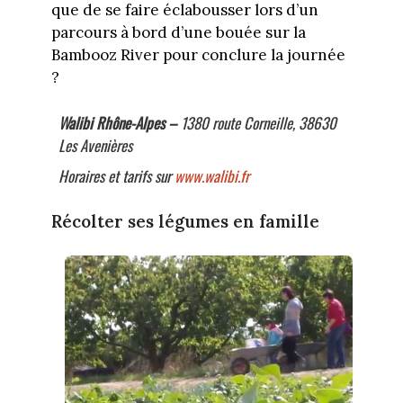
que de se faire éclabousser lors d’un
parcours à bord d’une bouée sur la
Bambooz River pour conclure la journée
?
Walibi Rhône-Alpes –
1380 route Corneille, 38630
Les Avenières
Horaires et tarifs sur
www.walibi.fr
Récolter ses légumes en famille