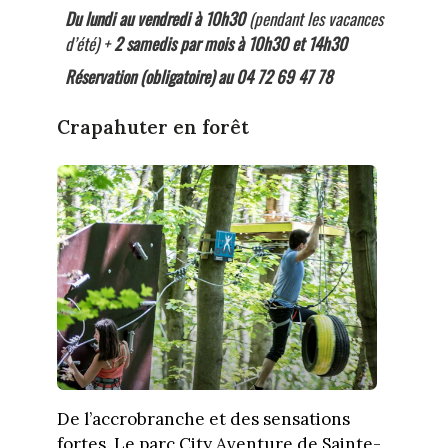
Du lundi au vendredi à 10h30
(pendant les vacances
d’été) +
2 samedis par mois à 10h30 et 14h30
Réservation (obligatoire) au
04 72 69 47 78
Crapahuter en forêt
De l’accrobranche et des sensations
fortes. Le parc City Aventure de Sainte-