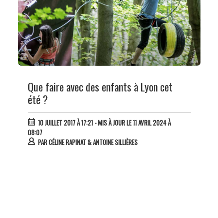
Que faire avec des enfants à Lyon cet
été ?
10 JUILLET 2017 À 17:21
- MIS À JOUR LE 11 AVRIL 2024 À
08:07
PAR
CÉLINE RAPINAT & ANTOINE SILLIÈRES