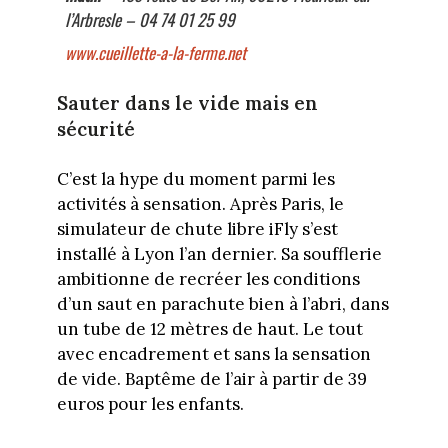
l’Arbresle – 04 74 01 25 99
www.cueillette-a-la-ferme.net
Sauter dans le vide mais en
sécurité
C’est la hype du moment parmi les
activités à sensation. Après Paris, le
simulateur de chute libre iFly s’est
installé à Lyon l’an dernier. Sa soufflerie
ambitionne de recréer les conditions
d’un saut en parachute bien à l’abri, dans
un tube de 12 mètres de haut. Le tout
avec encadrement et sans la sensation
de vide. Baptême de l’air à partir de 39
euros pour les enfants.