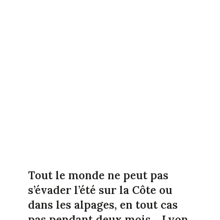
Tout le monde ne peut pas
s’évader l’été sur la Côte ou
dans les alpages, en tout cas
pas pendant deux mois… Lyon