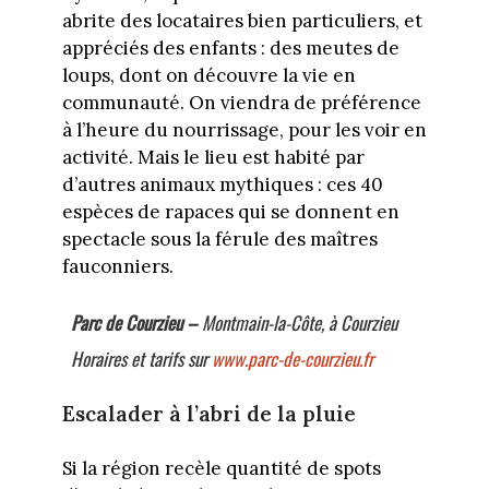
abrite des locataires bien particuliers, et
appréciés des enfants : des meutes de
loups, dont on découvre la vie en
communauté. On viendra de préférence
à l’heure du nourrissage, pour les voir en
activité. Mais le lieu est habité par
d’autres animaux mythiques : ces 40
espèces de rapaces qui se donnent en
spectacle sous la férule des maîtres
fauconniers.
Parc de Courzieu –
Montmain-la-Côte, à Courzieu
Horaires et tarifs sur
www.parc-de-courzieu.fr
Escalader à l’abri de la pluie
Si la région recèle quantité de spots