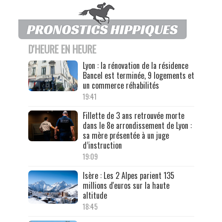
D'HEURE EN HEURE
Lyon : la rénovation de la résidence
Bancel est terminée, 9 logements et
un commerce réhabilités
19:41
Fillette de 3 ans retrouvée morte
dans le 8e arrondissement de Lyon :
sa mère présentée à un juge
d’instruction
19:09
Isère : Les 2 Alpes parient 135
millions d'euros sur la haute
altitude
18:45