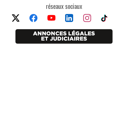
réseaux sociaux