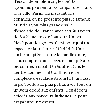
d’escalade en plein air, les petits
Lyonnais peuvent aussi crapahuter dans
leur ville. Parmi les installations
connues, on ne présente plus le fameux
Mur de Lyon, plus grande salle
d’escalade de France avec ses 500 voies
de 6 à 21 mètres de hauteur. Un peu
élevé pour les gones. C’est pourquoi un
espace enfants leur a été dédié. Une
sortie adaptée à toute la famille donc,
sans compter que l’accès est adapté aux
personnes à mobilité réduite. Dans le
centre commercial Confluence, le
complexe d’escalade Azium fait lui aussi
la part belle aux plus petits, avec tout un
univers dédié aux enfants. Des décors
colorés aux parcours ludiques, le petit
crapahuteur y est roi.