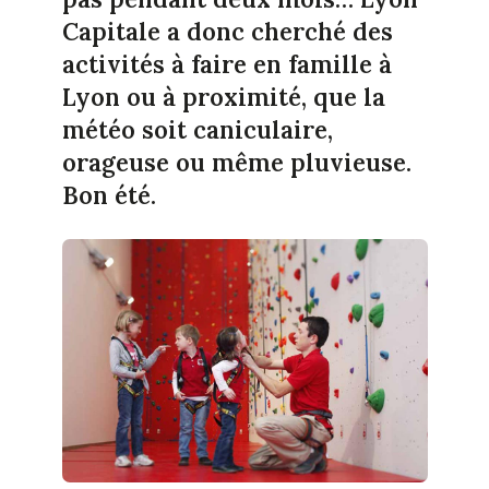
Capitale a donc cherché des
activités à faire en famille à
Lyon ou à proximité, que la
météo soit caniculaire,
orageuse ou même pluvieuse.
Bon été.