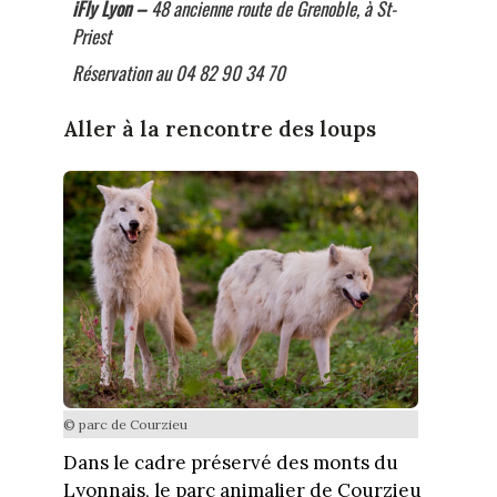
iFly Lyon –
48 ancienne route de Grenoble, à St-
Priest
Réservation au 04 82 90 34 70
Aller à la rencontre des loups
© parc de Courzieu
Dans le cadre préservé des monts du
Lyonnais, le parc animalier de Courzieu