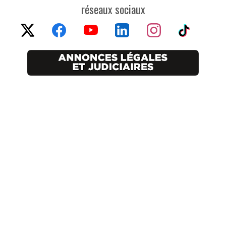
réseaux sociaux