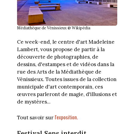
Médiathèque de Vénissieux @ Wikipédia
Ce week-end, le centre d'art Madeleine
Lambert, vous propose de partir à la
découverte de photographies, de
dessins, d'estampes et de vidéos dans la
rue des Arts de la Médiathèque de
Vénissieux. Toutes issues de la collection
municipale d'art contemporain, ces
œuvres parleront de magie, d'illusions et
de mystères...
l'exposition.
Tout savoir sur
Festival Sens interdit