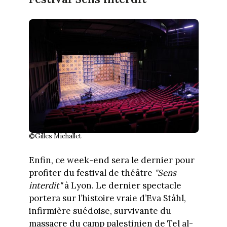
©Gilles Michallet
Enfin, ce week-end sera le dernier pour
profiter du festival de théâtre
"Sens
interdit"
à Lyon. Le dernier spectacle
portera sur l’histoire vraie d’Eva Ståhl,
infirmière suédoise, survivante du
massacre du camp palestinien de Tel al-