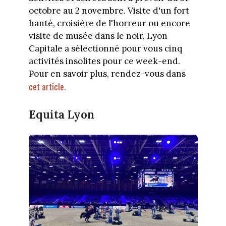
octobre au 2 novembre. Visite d'un fort
hanté, croisière de l'horreur ou encore
visite de musée dans le noir, Lyon
Capitale a sélectionné pour vous cinq
activités insolites pour ce week-end.
Pour en savoir plus, rendez-vous dans
cet article.
Equita Lyon