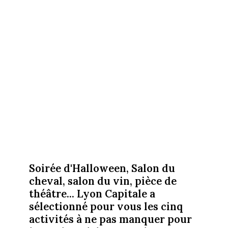
Soirée d'Halloween, Salon du
cheval, salon du vin, pièce de
théâtre... Lyon Capitale a
sélectionné pour vous les cinq
activités à ne pas manquer pour