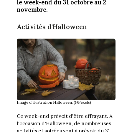
le week-end du 31 octobre au 2
novembre.
Activités d'Halloween
Image d'illustration Halloween. (@Pexels)
Ce week-end prévoit d'être effrayant. A
l'occasion d'Halloween, de nombreuses
activités et soirées sont à prévoir du 31