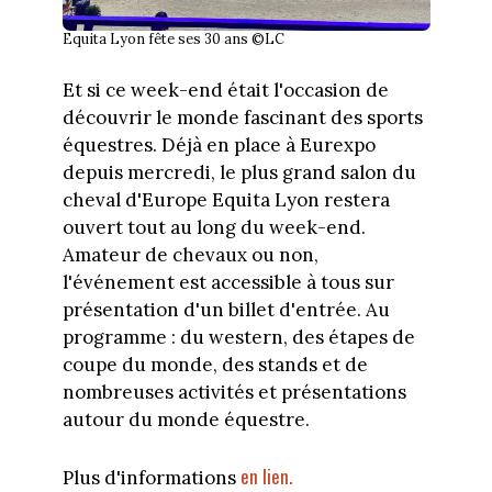
Equita Lyon fête ses 30 ans ©LC
Et si ce week-end était l'occasion de
découvrir le monde fascinant des sports
équestres. Déjà en place à Eurexpo
depuis mercredi, le plus grand salon du
cheval d'Europe Equita Lyon restera
ouvert tout au long du week-end.
Amateur de chevaux ou non,
l'événement est accessible à tous sur
présentation d'un billet d'entrée. Au
programme : du western, des étapes de
coupe du monde, des stands et de
nombreuses activités et présentations
autour du monde équestre.
en lien.
Plus d'informations