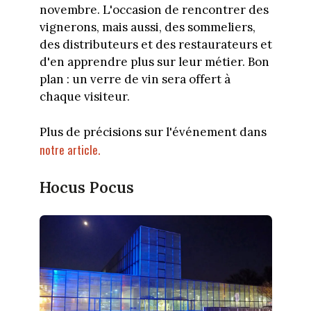
novembre. L'occasion de rencontrer des
vignerons, mais aussi, des sommeliers,
des distributeurs et des restaurateurs et
d'en apprendre plus sur leur métier. Bon
plan : un verre de vin sera offert à
chaque visiteur.
Plus de précisions sur l'événement dans
notre article.
Hocus Pocus