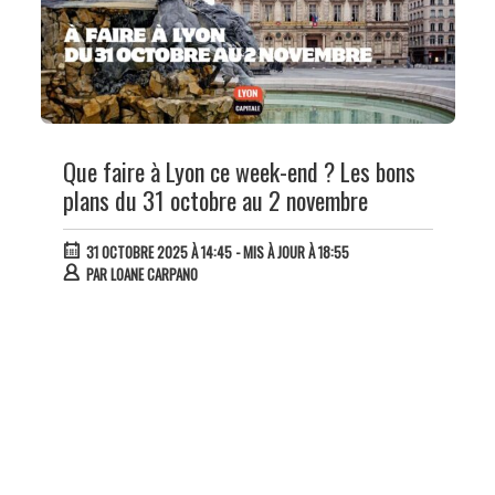
Que faire à Lyon ce week-end ? Les bons
plans du 31 octobre au 2 novembre
31 OCTOBRE 2025 À 14:45
- MIS À JOUR À 18:55
PAR
LOANE CARPANO