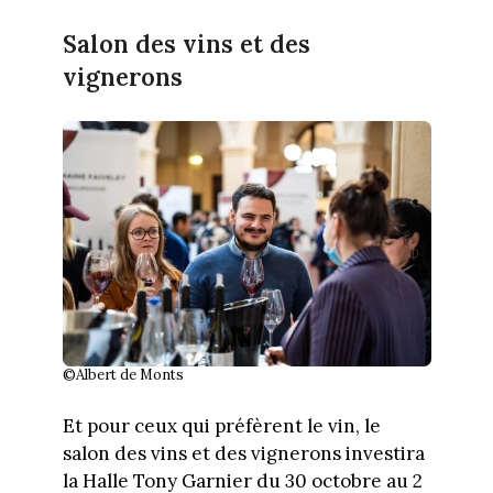
Salon des vins et des
vignerons
©Albert de Monts
Et pour ceux qui préfèrent le vin, le
salon des vins et des vignerons investira
la Halle Tony Garnier du 30 octobre au 2