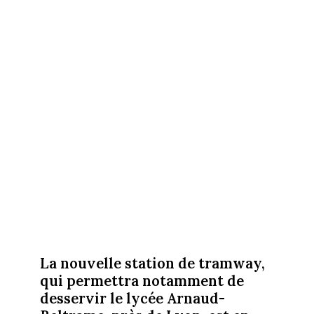
La nouvelle station de tramway,
qui permettra notamment de
desservir le lycée Arnaud-