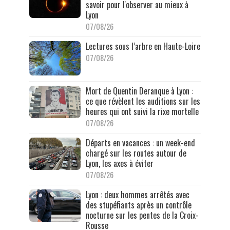
savoir pour l'observer au mieux à
Lyon
07/08/26
Lectures sous l’arbre en Haute-Loire
07/08/26
Mort de Quentin Deranque à Lyon :
ce que révèlent les auditions sur les
heures qui ont suivi la rixe mortelle
07/08/26
Départs en vacances : un week-end
chargé sur les routes autour de
Lyon, les axes à éviter
07/08/26
Lyon : deux hommes arrêtés avec
des stupéfiants après un contrôle
nocturne sur les pentes de la Croix-
Rousse