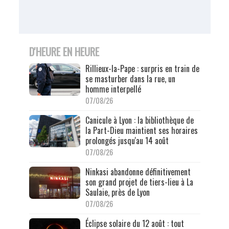
D'HEURE EN HEURE
Rillieux-la-Pape : surpris en train de
se masturber dans la rue, un
homme interpellé
07/08/26
Canicule à Lyon : la bibliothèque de
la Part-Dieu maintient ses horaires
prolongés jusqu'au 14 août
07/08/26
Ninkasi abandonne définitivement
son grand projet de tiers-lieu à La
Saulaie, près de Lyon
07/08/26
Éclipse solaire du 12 août : tout