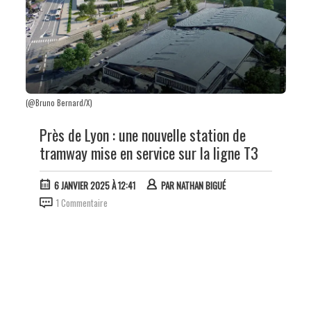
(@Bruno Bernard/X)
Près de Lyon : une nouvelle station de
tramway mise en service sur la ligne T3
6 JANVIER 2025 À 12:41
PAR
NATHAN BIGUÉ
1 Commentaire