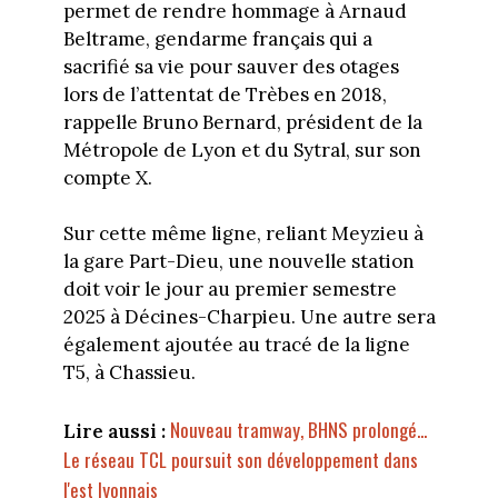
permet de rendre hommage à Arnaud
Beltrame, gendarme français qui a
sacrifié sa vie pour sauver des otages
lors de l’attentat de Trèbes en 2018,
rappelle Bruno Bernard, président de la
Métropole de Lyon et du Sytral, sur son
compte X.
Sur cette même ligne, reliant Meyzieu à
la gare Part-Dieu, une nouvelle station
doit voir le jour au premier semestre
2025 à Décines-Charpieu. Une autre sera
également ajoutée au tracé de la ligne
T5, à Chassieu.
Nouveau tramway, BHNS prolongé...
Lire aussi :
Le réseau TCL poursuit son développement dans
l'est lyonnais