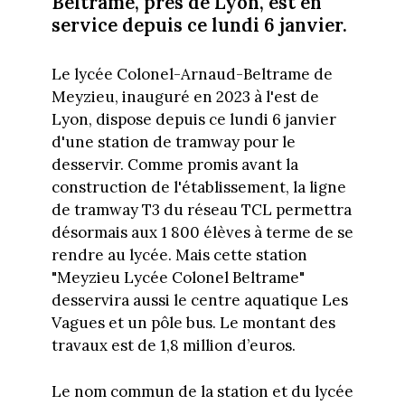
Beltrame, près de Lyon, est en
service depuis ce lundi 6 janvier.
Le lycée Colonel-Arnaud-Beltrame de
Meyzieu, inauguré en 2023 à l'est de
Lyon, dispose depuis ce lundi 6 janvier
d'une station de tramway pour le
desservir. Comme promis avant la
construction de l'établissement, la ligne
de tramway T3 du réseau TCL permettra
désormais aux 1 800 élèves à terme de se
rendre au lycée. Mais cette station
"Meyzieu Lycée Colonel Beltrame"
desservira aussi le centre aquatique Les
Vagues et un pôle bus. Le montant des
travaux est de 1,8 million d’euros.
Le nom commun de la station et du lycée