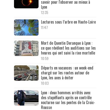
savoir pour l'observer au mieux à
Lyon
12:35
Lectures sous l’arbre en Haute-Loire
11:47
Mort de Quentin Deranque à Lyon :
ce que révèlent les auditions sur les
heures qui ont suivi la rixe mortelle
10:59
Départs en vacances : un week-end
chargé sur les routes autour de
Lyon, les axes à éviter
10:03
Lyon : deux hommes arrêtés avec
des stupéfiants après un contrôle
nocturne sur les pentes de la Croix-
Rousse