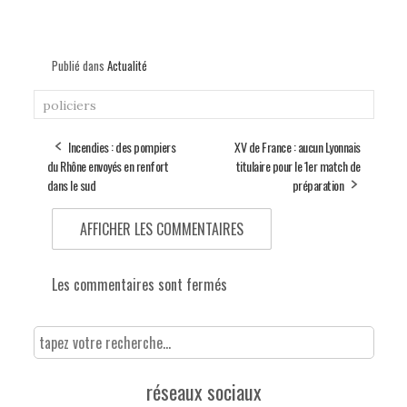
Publié dans
Actualité
policiers
Incendies : des pompiers
XV de France : aucun Lyonnais
du Rhône envoyés en renfort
titulaire pour le 1er match de
dans le sud
préparation
AFFICHER LES COMMENTAIRES
Les commentaires sont fermés
réseaux sociaux