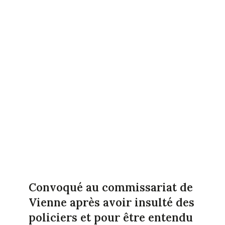
Convoqué au commissariat de
Vienne après avoir insulté des
policiers et pour être entendu