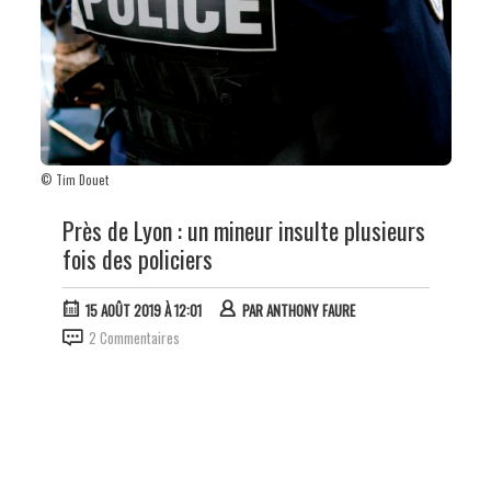
© Tim Douet
Près de Lyon : un mineur insulte plusieurs
fois des policiers
15 AOÛT 2019 À 12:01
PAR
ANTHONY FAURE
2 Commentaires