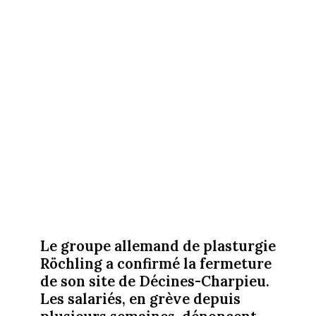
Le groupe allemand de plasturgie
Röchling a confirmé la fermeture
de son site de Décines-Charpieu.
Les salariés, en grève depuis