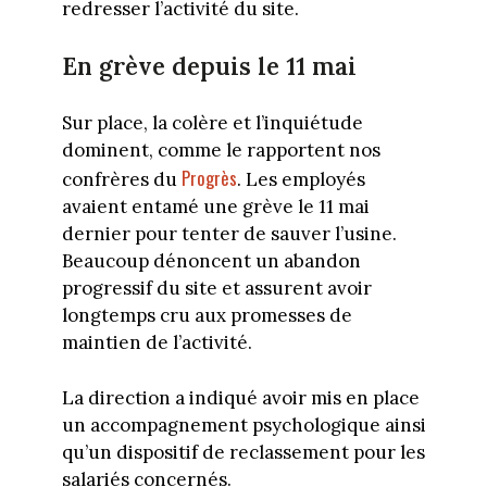
redresser l’activité du site.
En grève depuis le 11 mai
Sur place, la colère et l’inquiétude
dominent, comme le rapportent nos
Progrès
confrères du
. Les employés
avaient entamé une grève le 11 mai
dernier pour tenter de sauver l’usine.
Beaucoup dénoncent un abandon
progressif du site et assurent avoir
longtemps cru aux promesses de
maintien de l’activité.
La direction a indiqué avoir mis en place
un accompagnement psychologique ainsi
qu’un dispositif de reclassement pour les
salariés concernés.