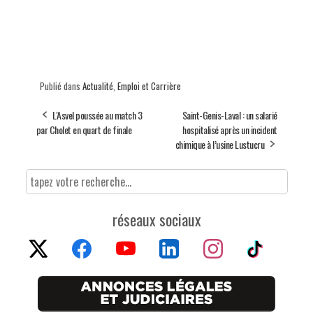
Publié dans
Actualité
,
Emploi et Carrière
L'Asvel poussée au match 3
Saint-Genis-Laval : un salarié
par Cholet en quart de finale
hospitalisé après un incident
chimique à l’usine Lustucru
réseaux sociaux