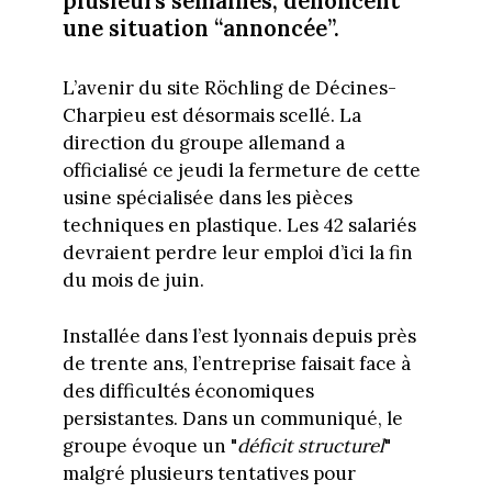
plusieurs semaines, dénoncent
une situation “annoncée”.
L’avenir du site Röchling de Décines-
Charpieu est désormais scellé. La
direction du groupe allemand a
officialisé ce jeudi la fermeture de cette
usine spécialisée dans les pièces
techniques en plastique. Les 42 salariés
devraient perdre leur emploi d’ici la fin
du mois de juin.
Installée dans l’est lyonnais depuis près
de trente ans, l’entreprise faisait face à
des difficultés économiques
persistantes. Dans un communiqué, le
groupe évoque un "
déficit structurel
"
malgré plusieurs tentatives pour