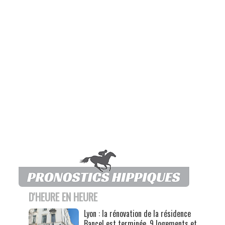
D'HEURE EN HEURE
Lyon : la rénovation de la résidence
Bancel est terminée, 9 logements et