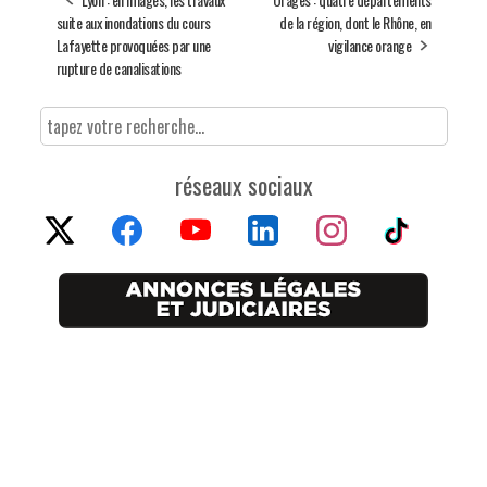
suite aux inondations du cours
de la région, dont le Rhône, en
Lafayette provoquées par une
vigilance orange
rupture de canalisations
réseaux sociaux