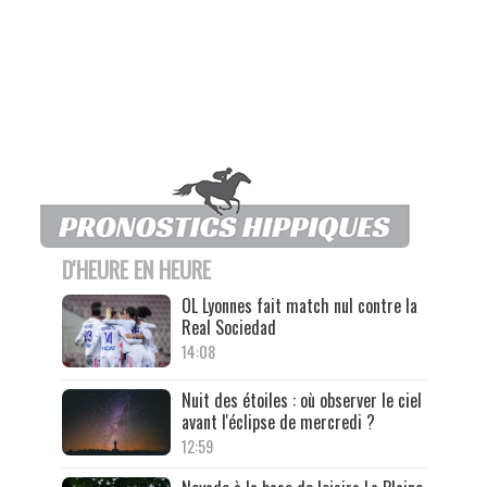
D'HEURE EN HEURE
OL Lyonnes fait match nul contre la
Real Sociedad
14:08
Nuit des étoiles : où observer le ciel
avant l'éclipse de mercredi ?
12:59