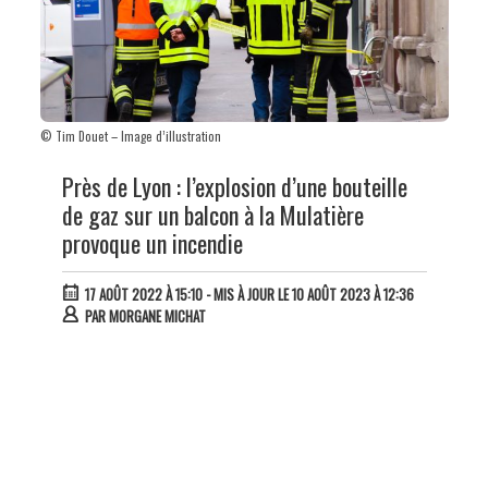
© Tim Douet – Image d’illustration
Près de Lyon : l’explosion d’une bouteille
de gaz sur un balcon à la Mulatière
provoque un incendie
17 AOÛT 2022 À 15:10
- MIS À JOUR LE 10 AOÛT 2023 À 12:36
PAR
MORGANE MICHAT