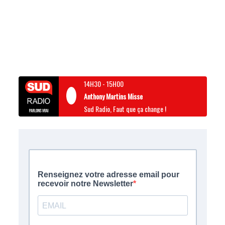
14H30
-
15H00
Anthony Martins Misse
Sud Radio, Faut que ça change !