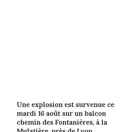
Une explosion est survenue ce
mardi 16 août sur un balcon
chemin des Fontanières, à la
Mulatière, près de Lyon.