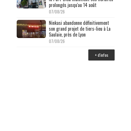
prolongés jusqu'au 14 août
07/08/26
Ninkasi abandonne définitivement
son grand projet de tiers-lieu à La
Saulaie, près de Lyon
07/08/26
+ d'infos