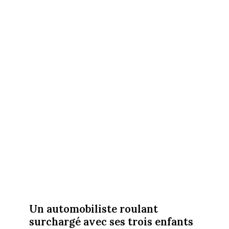
Un automobiliste roulant
surchargé avec ses trois enfants