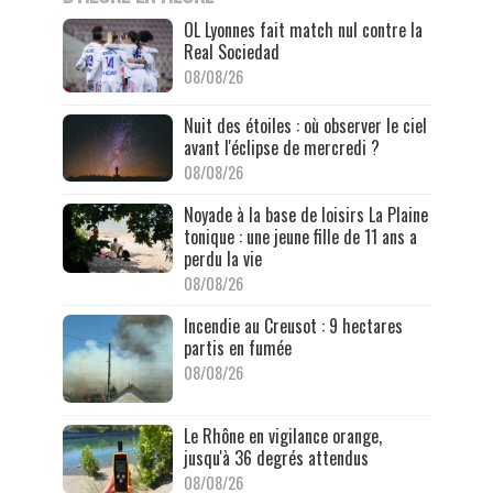
OL Lyonnes fait match nul contre la
Real Sociedad
08/08/26
Nuit des étoiles : où observer le ciel
avant l'éclipse de mercredi ?
08/08/26
Noyade à la base de loisirs La Plaine
tonique : une jeune fille de 11 ans a
perdu la vie
08/08/26
Incendie au Creusot : 9 hectares
partis en fumée
08/08/26
Le Rhône en vigilance orange,
jusqu'à 36 degrés attendus
08/08/26