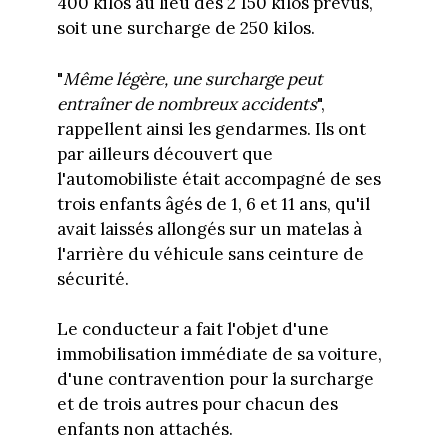
400 kilos au lieu des 2 150 kilos prévus,
soit une surcharge de 250 kilos.
"
Même légère, une surcharge peut
entraîner de nombreux accidents
",
rappellent ainsi les gendarmes. Ils ont
par ailleurs découvert que
l'automobiliste était accompagné de ses
trois enfants âgés de 1, 6 et 11 ans, qu'il
avait laissés allongés sur un matelas à
l'arrière du véhicule sans ceinture de
sécurité.
Le conducteur a fait l'objet d'une
immobilisation immédiate de sa voiture,
d'une contravention pour la surcharge
et de trois autres pour chacun des
enfants non attachés.