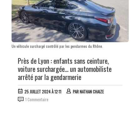
Un véhicule surchargé contrôlé par les gendarmes du Rhône.
Près de Lyon : enfants sans ceinture,
voiture surchargée... un automobiliste
arrêté par la gendarmerie
25 JUILLET 2024 À 12:11
PAR
NATHAN CHAIZE
1 Commentaire