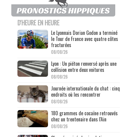
D'HEURE EN HEURE
Le Lyonnais Dorian Godon a terminé
le Tour de France avec quatre côtes
fracturées
08/08/26
Lyon : Un piéton renversé après une
collision entre deux voitures
08/08/26
Journée internationale du chat : cinq
endroits où les rencontrer
08/08/26
180 grammes de cocaïne retrouvés
chez un trentenaire dans l'Ain
08/08/26