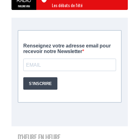
Les débats de l'été
D'HEURE EN HEURE