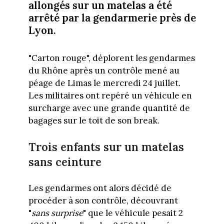
allongés sur un matelas a été
arrêté par la gendarmerie près de
Lyon.
"Carton rouge", déplorent les gendarmes
du Rhône après un contrôle mené au
péage de Limas le mercredi 24 juillet.
Les militaires ont repéré un véhicule en
surcharge avec une grande quantité de
bagages sur le toit de son break.
Trois enfants sur un matelas
sans ceinture
Les gendarmes ont alors décidé de
procéder à son contrôle, découvrant
"
sans surprise
" que le véhicule pesait 2