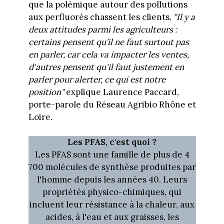
que la polémique autour des pollutions
aux perfluorés chassent les clients.
"Il y a
deux attitudes parmi les agriculteurs :
certains pensent qu’il ne faut surtout pas
en parler, car cela va impacter les ventes,
d'autres pensent qu'il faut justement en
parler pour alerter, ce qui est notre
position"
explique Laurence Paccard,
porte-parole du Réseau Agribio Rhône et
Loire.
Les PFAS, c'est quoi ?
Les PFAS sont une famille de plus de 4
700 molécules de synthèse produites par
l'homme depuis les années 40. Leurs
propriétés physico-chimiques, qui
incluent leur résistance à la chaleur, aux
acides, à l'eau et aux graisses, les