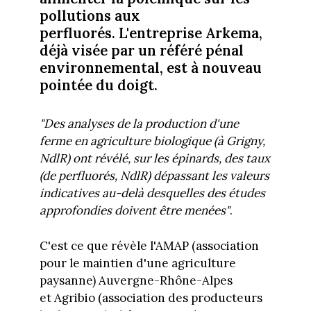
pollutions aux
perfluorés. L'entreprise Arkema,
déjà visée par un référé pénal
environnemental, est à nouveau
pointée du doigt.
"Des analyses de la production d'une
ferme en agriculture biologique (à Grigny,
NdlR) ont révélé, sur les épinards, des taux
(de perfluorés, NdlR) dépassant les valeurs
indicatives au-delà desquelles des études
approfondies doivent être menées"
.
C'est ce que révèle l'AMAP (association
pour le maintien d'une agriculture
paysanne) Auvergne-Rhône-Alpes
et Agribio (association des producteurs