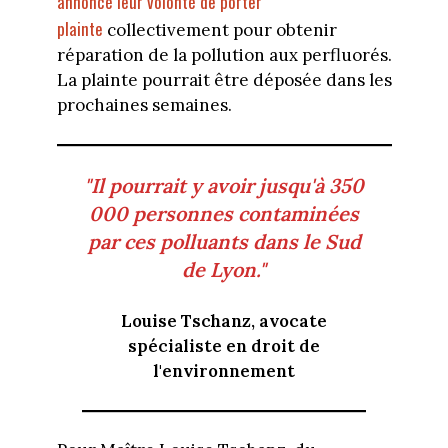
annoncé leur volonté de porter
plainte
collectivement pour obtenir
réparation de la pollution aux perfluorés.
La plainte pourrait être déposée dans les
prochaines semaines.
"Il pourrait y avoir jusqu'à 350
000 personnes contaminées
par ces polluants dans le Sud
de Lyon."
Louise Tschanz, avocate
spécialiste en droit de
l'environnement