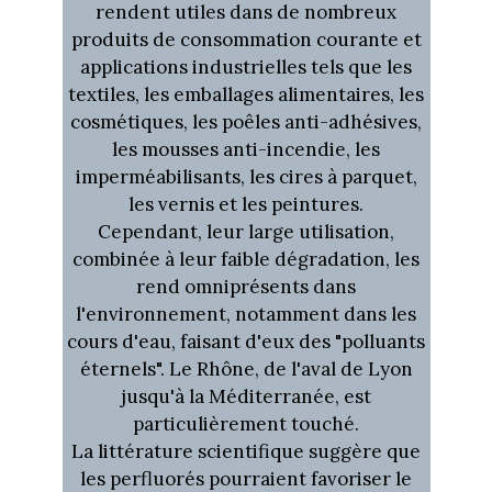
rendent utiles dans de nombreux
produits de consommation courante et
applications industrielles tels que les
textiles, les emballages alimentaires, les
cosmétiques, les poêles anti-adhésives,
les mousses anti-incendie, les
imperméabilisants, les cires à parquet,
les vernis et les peintures.
Cependant, leur large utilisation,
combinée à leur faible dégradation, les
rend omniprésents dans
l'environnement, notamment dans les
cours d'eau, faisant d'eux des "polluants
éternels". Le Rhône, de l'aval de Lyon
jusqu'à la Méditerranée, est
particulièrement touché.
La littérature scientifique suggère que
les perfluorés pourraient favoriser le