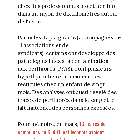
chez des professionnels bio et non bio
dans un rayon de dix kilomètres autour
de l'usine.
Parmi les 47 plaignants (accompagnés de
11 associations et de
syndicats), certains ont développé des
pathologies liées à la contamination
aux perfluorés (PFAS), dont plusieurs
hypothyroïdies et un cancer des
testicules chez un enfant de vingt
mois. Des analyses ont aussi révélé des
traces de perfluorés dans le sang et le
lait maternel des personnes exposées.
13 maires de
Pour mémoire, en mars,
communes du Sud-Ouest lyonnais avaient