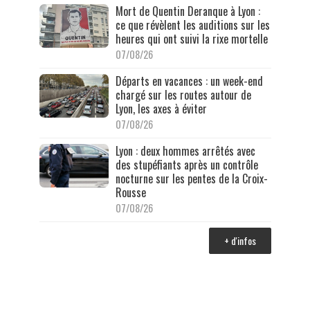
Mort de Quentin Deranque à Lyon :
ce que révèlent les auditions sur les
heures qui ont suivi la rixe mortelle
07/08/26
Départs en vacances : un week-end
chargé sur les routes autour de
Lyon, les axes à éviter
07/08/26
Lyon : deux hommes arrêtés avec
des stupéfiants après un contrôle
nocturne sur les pentes de la Croix-
Rousse
07/08/26
+ d'infos