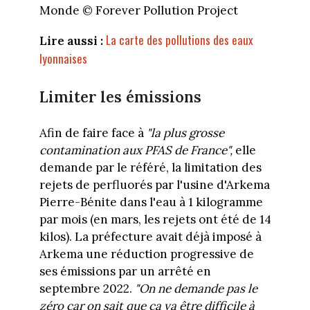
Monde © Forever Pollution Project
La carte des pollutions des eaux
Lire aussi :
lyonnaises
Limiter les émissions
Afin de faire face à
"la plus grosse
contamination aux PFAS de France",
elle
demande par le référé, la limitation des
rejets de perfluorés par l'usine d'Arkema
Pierre-Bénite dans l'eau à 1 kilogramme
par mois (en mars, les rejets ont été de 14
kilos). La préfecture avait déjà imposé à
Arkema une réduction progressive de
ses émissions par un arrêté en
septembre 2022.
"On ne demande pas le
zéro car on sait que ça va être difficile à