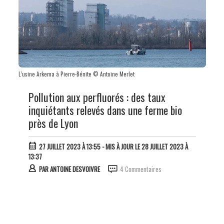
L’usine Arkema à Pierre-Bénite © Antoine Merlet
Pollution aux perfluorés : des taux
inquiétants relevés dans une ferme bio
près de Lyon
27 JUILLET 2023 À 13:55
- MIS À JOUR LE 28 JUILLET 2023 À
13:37
PAR
ANTOINE DESVOIVRE
4 Commentaires