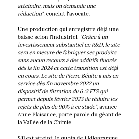
atteindre, mais on demande une
réduction"
, conclut l'avocate.
Une production qui enregistre déjà une
baisse selon l'industriel.
"Grâce à un
investissement substantiel en R&D, le site
sera en mesure de fabriquer ses produits
sans aucun recours à des additifs fluorés
dès la fin 2024 et cette transition est déjà
en cours. Le site de Pierre Bénite a mis en
service dès fin novembre 2022 un
dispositif de filtration du 6 :2 FTS qui
permet depuis février 2023 de réduire les
rejets de plus de 90% à ce stade"
, avance
Anne Plaisance, porte parole du géant de
la Vallée de la Chimie.
S'il est atteint, le quota de 1 kilogramme