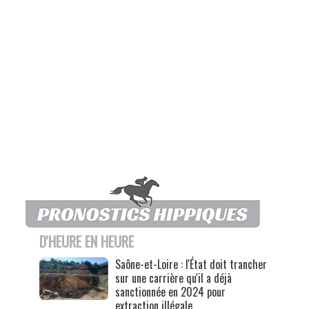
D'HEURE EN HEURE
Saône-et-Loire : l'État doit trancher
sur une carrière qu'il a déjà
sanctionnée en 2024 pour
extraction illégale