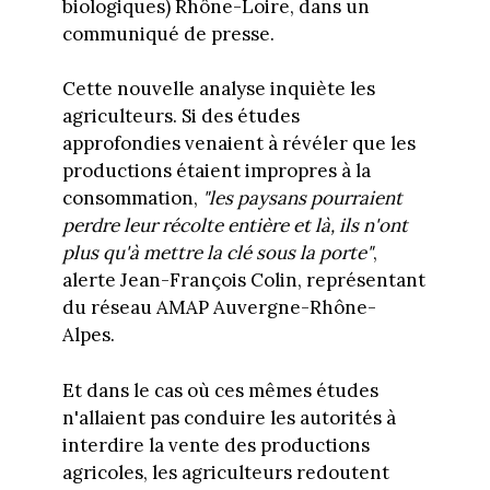
biologiques) Rhône-Loire, dans un
communiqué de presse.
Cette nouvelle analyse inquiète les
agriculteurs. Si des études
approfondies venaient à révéler que les
productions étaient impropres à la
consommation,
"les paysans pourraient
perdre leur récolte entière et là, ils n'ont
plus qu'à mettre la clé sous la porte"
,
alerte Jean-François Colin, représentant
du réseau AMAP Auvergne-Rhône-
Alpes.
Et dans le cas où ces mêmes études
n'allaient pas conduire les autorités à
interdire la vente des productions
agricoles, les agriculteurs redoutent