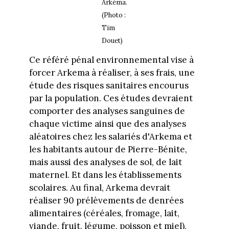
Arkéma.
(Photo :
Tim
Douet)
Ce référé pénal environnemental vise à
forcer Arkema à réaliser, à ses frais, une
étude des risques sanitaires encourus
par la population. Ces études devraient
comporter des analyses sanguines de
chaque victime ainsi que des analyses
aléatoires chez les salariés d'Arkema et
les habitants autour de Pierre-Bénite,
mais aussi des analyses de sol, de lait
maternel. Et dans les établissements
scolaires. Au final, Arkema devrait
réaliser 90 prélèvements de denrées
alimentaires (céréales, fromage, lait,
viande, fruit, légume, poisson et miel),