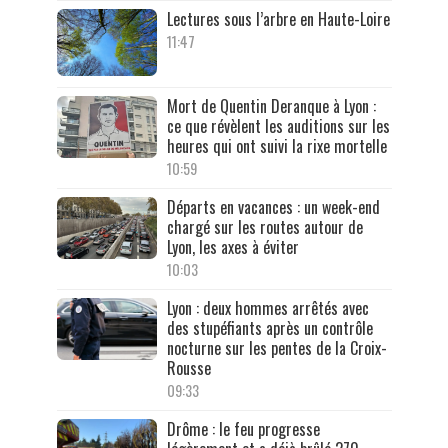
Lectures sous l’arbre en Haute-Loire
11:47
Mort de Quentin Deranque à Lyon :
ce que révèlent les auditions sur les
heures qui ont suivi la rixe mortelle
10:59
Départs en vacances : un week-end
chargé sur les routes autour de
Lyon, les axes à éviter
10:03
Lyon : deux hommes arrêtés avec
des stupéfiants après un contrôle
nocturne sur les pentes de la Croix-
Rousse
09:33
Drôme : le feu progresse