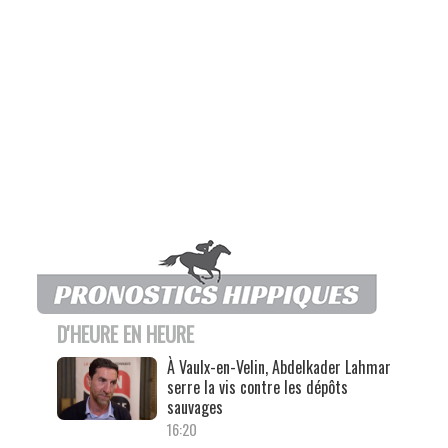
D'HEURE EN HEURE
À Vaulx-en-Velin, Abdelkader Lahmar
serre la vis contre les dépôts
sauvages
16:20