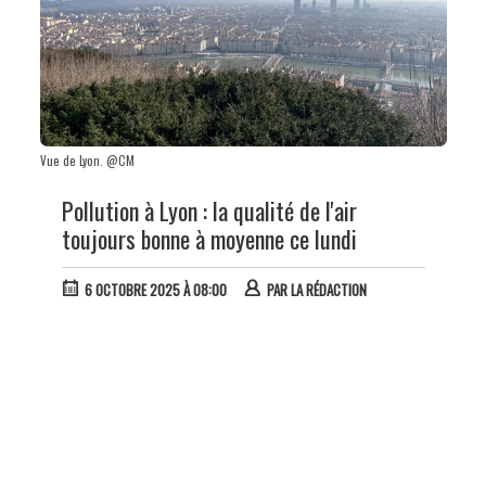
Vue de Lyon. @CM
Pollution à Lyon : la qualité de l'air
toujours bonne à moyenne ce lundi
6 OCTOBRE 2025 À 08:00
PAR
LA RÉDACTION