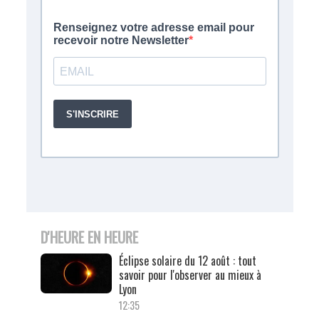
D'HEURE EN HEURE
Éclipse solaire du 12 août : tout
savoir pour l'observer au mieux à
Lyon
12:35