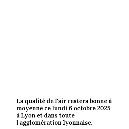
La qualité de l'air restera bonne à
moyenne ce lundi 6 octobre 2025
à Lyon et dans toute
l'agglomération lyonnaise.