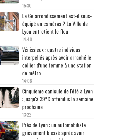
15:30
Le 6e arrondissement est-il sous-
équipé en caméras ? La Ville de
Lyon entretient le flou
14:40
Vénissieux : quatre individus
interpellés après avoir arraché le
collier d’une femme à une station
de métro
14:06
Cinquième canicule de l'été à Lyon
: jusqu'à 39°C attendus la semaine
prochaine
13:22
Près de Lyon : un automobiliste
grièvement blessé après avoir