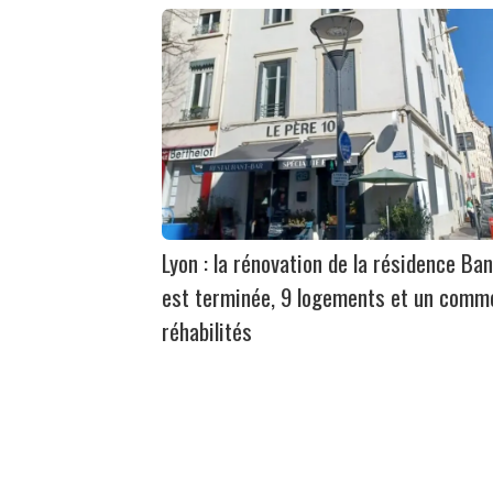
Lyon : la rénovation de la résidence Ban
est terminée, 9 logements et un comm
réhabilités