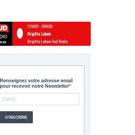
22H00
-
00H00
Brigitte Lahaie
Brigitte Lahaie Sud Radio