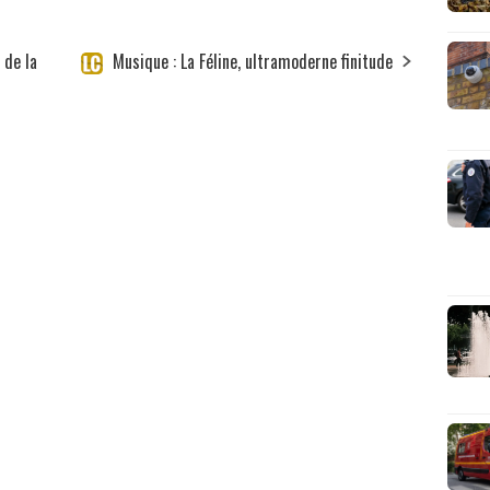
 de la
Musique : La Féline, ultramoderne finitude