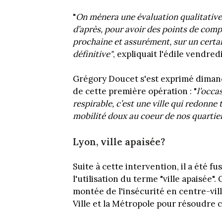
"
On mènera une évaluation qualitative 
d’après, pour avoir des points de comp
prochaine et assurément, sur un certa
définitive"
, expliquait l'édile vendre
Grégory Doucet s'est exprimé dimanch
de cette première opération : "
l’occa
respirable, c’est une ville qui redonne
mobilité doux au coeur de nos quartie
Lyon, ville apaisée?
Suite à cette intervention, il a été 
l'utilisation du terme "ville apaisée"
montée de l'insécurité en centre-vill
Ville et la Métropole pour résoudre 