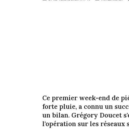
Ce premier week-end de pié
forte pluie, a connu un succè
un bilan. Grégory Doucet s'
l'opération sur les réseaux 