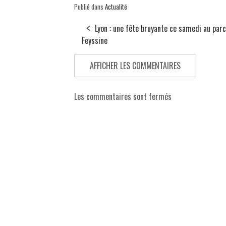
Publié dans
Actualité
Lyon : une fête bruyante ce samedi au parc
Feyssine
AFFICHER LES COMMENTAIRES
Les commentaires sont fermés