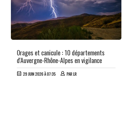
Orages et canicule : 10 départements
d'Auvergne-Rhône-Alpes en vigilance
29 JUIN 2026 À 07:35
PAR
LR