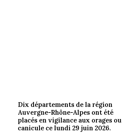
Dix départements de la région
Auvergne-Rhône-Alpes ont été
placés en vigilance aux orages ou
canicule ce lundi 29 juin 2026.