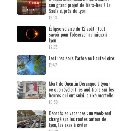
son grand projet de tiers-lieu à La
Saulaie, près de Lyon
13:13
Éclipse solaire du 12 août : tout
savoir pour l'observer au mieux à
Lyon
12:35
Lectures sous l’arbre en Haute-Loire
11:47
Mort de Quentin Deranque à Lyon :
ce que révèlent les auditions sur les
heures qui ont suivi la rixe mortelle
10:59
Départs en vacances : un week-end
chargé sur les routes autour de
Lyon, les axes à éviter