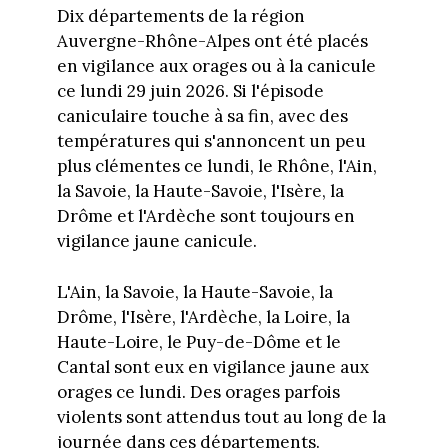
Dix départements de la région
Auvergne-Rhône-Alpes ont été placés
en vigilance aux orages ou à la canicule
ce lundi 29 juin 2026. Si l'épisode
caniculaire touche à sa fin, avec des
températures qui s'annoncent un peu
plus clémentes ce lundi, le Rhône, l'Ain,
la Savoie, la Haute-Savoie, l'Isère, la
Drôme et l'Ardèche sont toujours en
vigilance jaune canicule.
L'Ain, la Savoie, la Haute-Savoie, la
Drôme, l'Isère, l'Ardèche, la Loire, la
Haute-Loire, le Puy-de-Dôme et le
Cantal sont eux en vigilance jaune aux
orages ce lundi. Des orages parfois
violents sont attendus tout au long de la
journée dans ces départements.