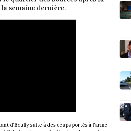
la semaine dernière.
ant d'Ecully suite à des coups portés à l'arme