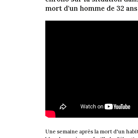
mort d'un homme de 32 ans 
Une semaine après la mort d'un habit