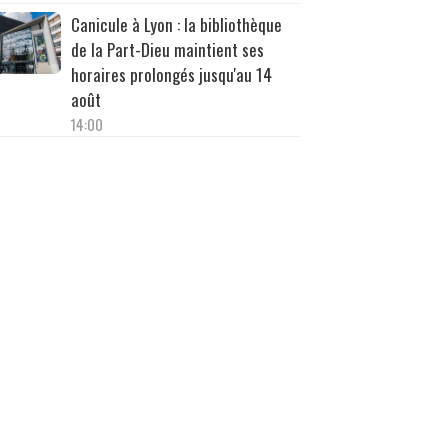
Canicule à Lyon : la bibliothèque
de la Part-Dieu maintient ses
horaires prolongés jusqu'au 14
août
14:00