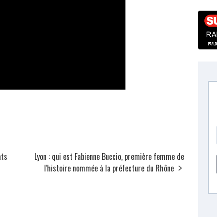
ats
Lyon : qui est Fabienne Buccio, première femme de
l'histoire nommée à la préfecture du Rhône