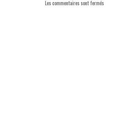
Les commentaires sont fermés