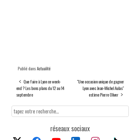
Publié dans
Actualité
Que faire à Lyon ce week-
"Une occasion unique de gagner
end ? Les bons plans du 12 au 14
Lyon avec Jean-Michel Aulas"
septembre
estime Pierre Oliver
réseaux sociaux