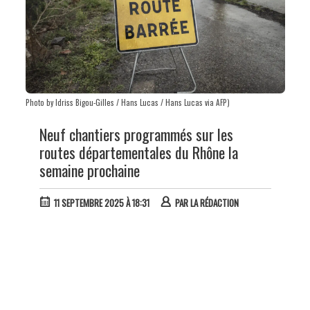
Photo by Idriss Bigou-Gilles / Hans Lucas / Hans Lucas via AFP)
Neuf chantiers programmés sur les
routes départementales du Rhône la
semaine prochaine
11 SEPTEMBRE 2025 À 18:31
PAR
LA RÉDACTION