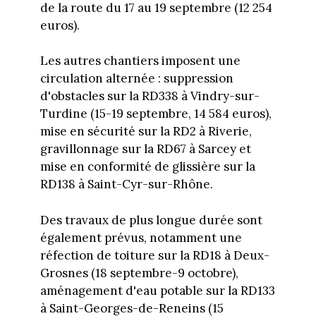
de la route du 17 au 19 septembre (12 254
euros).
Les autres chantiers imposent une
circulation alternée : suppression
d'obstacles sur la RD338 à Vindry-sur-
Turdine (15-19 septembre, 14 584 euros),
mise en sécurité sur la RD2 à Riverie,
gravillonnage sur la RD67 à Sarcey et
mise en conformité de glissière sur la
RD138 à Saint-Cyr-sur-Rhône.
Des travaux de plus longue durée sont
également prévus, notamment une
réfection de toiture sur la RD18 à Deux-
Grosnes (18 septembre-9 octobre),
aménagement d'eau potable sur la RD133
à Saint-Georges-de-Reneins (15