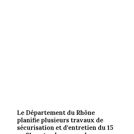
Le Département du Rhône
planifie plusieurs travaux de
sécurisation et d'entretien du 15