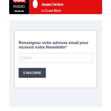
Jacques Cardoze
Le Grand Matin