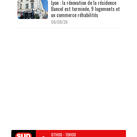
Lyon : la rénovation de la résidence
Bancel est terminée, 9 logements et
un commerce réhabilités
06/08/26
07H00
-
10H00