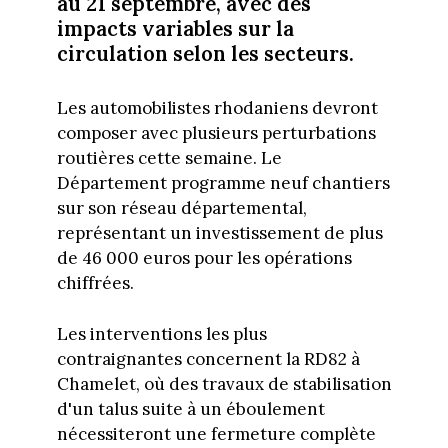
au 21 septembre, avec des
impacts variables sur la
circulation selon les secteurs.
Les automobilistes rhodaniens devront
composer avec plusieurs perturbations
routières cette semaine. Le
Département programme neuf chantiers
sur son réseau départemental,
représentant un investissement de plus
de 46 000 euros pour les opérations
chiffrées.
Les interventions les plus
contraignantes concernent la RD82 à
Chamelet, où des travaux de stabilisation
d'un talus suite à un éboulement
nécessiteront une fermeture complète