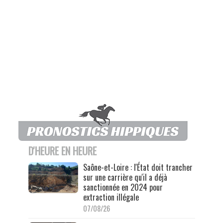
D'HEURE EN HEURE
Saône-et-Loire : l'État doit trancher
sur une carrière qu'il a déjà
sanctionnée en 2024 pour
extraction illégale
07/08/26