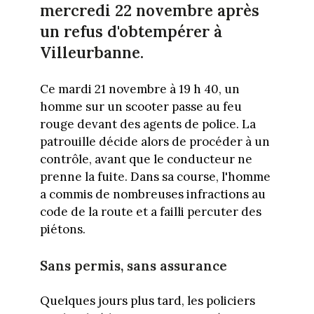
mercredi 22 novembre après
un refus d'obtempérer à
Villeurbanne.
Ce mardi 21 novembre à 19 h 40, un
homme sur un scooter passe au feu
rouge devant des agents de police. La
patrouille décide alors de procéder à un
contrôle, avant que le conducteur ne
prenne la fuite. Dans sa course, l'homme
a commis de nombreuses infractions au
code de la route et a failli percuter des
piétons.
Sans permis, sans assurance
Quelques jours plus tard, les policiers