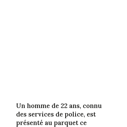
Un homme de 22 ans, connu
des services de police, est
présenté au parquet ce