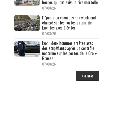
heures qui ont suivi la rixe mortelle
07/08/26
Départs en vacances : un week-end
chargé sur les routes autour de
Lyon, les axes à éviter
07/08/26
Lyon : deux hommes arrêtés avec
des stupéfiants après un contrôle
nocturne sur les pentes de la Croix-
Rousse
07/08/26
+ d'infos