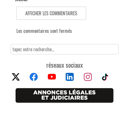
AFFICHER LES COMMENTAIRES
Les commentaires sont fermés
réseaux sociaux