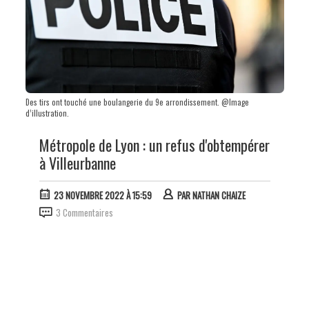
Des tirs ont touché une boulangerie du 9e arrondissement. @Image
d’illustration.
Métropole de Lyon : un refus d'obtempérer
à Villeurbanne
23 NOVEMBRE 2022 À 15:59
PAR
NATHAN CHAIZE
3 Commentaires