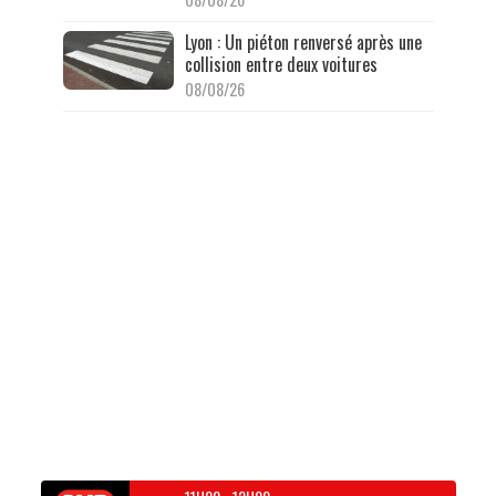
Lyon : Un piéton renversé après une
collision entre deux voitures
08/08/26