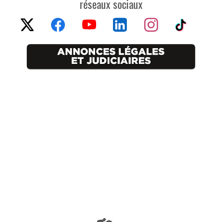
réseaux sociaux