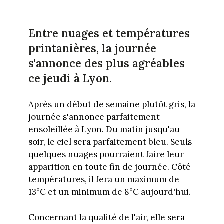
Entre nuages et températures
printanières, la journée
s'annonce des plus agréables
ce jeudi à Lyon.
Après un début de semaine plutôt gris, la
journée s'annonce parfaitement
ensoleillée à Lyon. Du matin jusqu'au
soir, le ciel sera parfaitement bleu. Seuls
quelques nuages pourraient faire leur
apparition en toute fin de journée. Côté
températures, il fera un maximum de
13°C et un minimum de 8°C aujourd'hui.
Concernant la qualité de l'air, elle sera