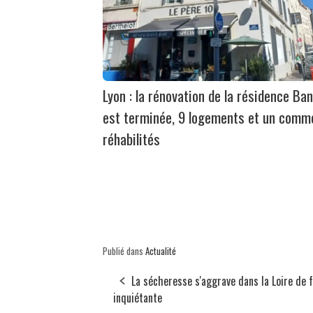
Lyon : la rénovation de la résidence Ban
est terminée, 9 logements et un comm
réhabilités
Publié dans
Actualité
La sécheresse s'aggrave dans la Loire de 
inquiétante