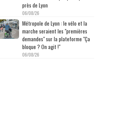
près de Lyon
06/08/26
Métropole de Lyon : le vélo et la
marche seraient les "premières
demandes" sur la plateforme "Ça
bloque ? On agit !"
06/08/26