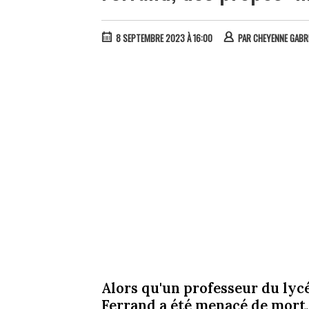
8 SEPTEMBRE 2023 À 16:00
PAR
CHEYENNE GABR
Alors qu'un professeur du ly
Ferrand a été menacé de mort,