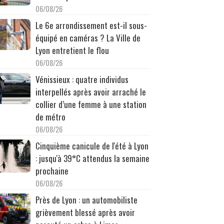
06/08/26
Le 6e arrondissement est-il sous-
équipé en caméras ? La Ville de
Lyon entretient le flou
06/08/26
Vénissieux : quatre individus
interpellés après avoir arraché le
collier d’une femme à une station
de métro
06/08/26
Cinquième canicule de l'été à Lyon
: jusqu'à 39°C attendus la semaine
prochaine
06/08/26
Près de Lyon : un automobiliste
grièvement blessé après avoir