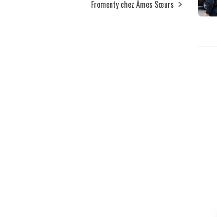
Fromenty chez Âmes Sœurs