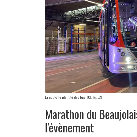
La nouvelle identité des bus TCL. (@LC)
Marathon du Beaujolais
l'évènement