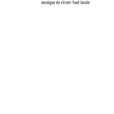
enseigne de street-food locale