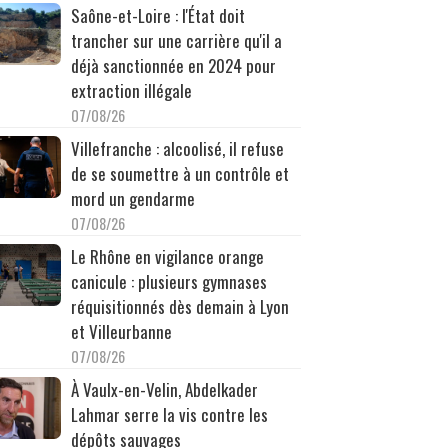
Saône-et-Loire : l'État doit
trancher sur une carrière qu'il a
déjà sanctionnée en 2024 pour
extraction illégale
07/08/26
Villefranche : alcoolisé, il refuse
de se soumettre à un contrôle et
mord un gendarme
07/08/26
Le Rhône en vigilance orange
canicule : plusieurs gymnases
réquisitionnés dès demain à Lyon
et Villeurbanne
07/08/26
À Vaulx-en-Velin, Abdelkader
Lahmar serre la vis contre les
dépôts sauvages