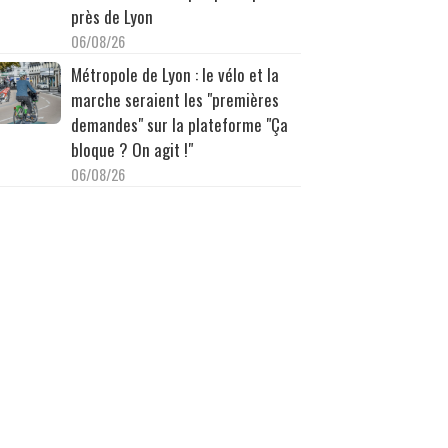
près de Lyon
06/08/26
Métropole de Lyon : le vélo et la
marche seraient les "premières
demandes" sur la plateforme "Ça
bloque ? On agit !"
06/08/26