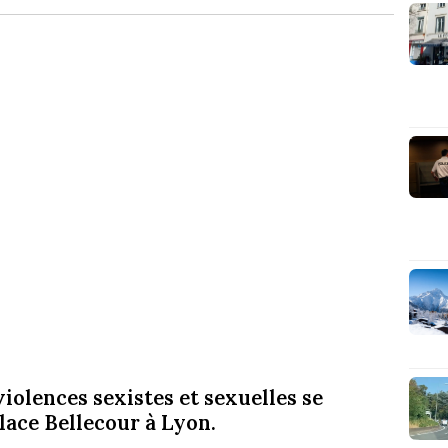
iolences sexistes et sexuelles se
ace Bellecour à Lyon.