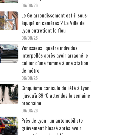
06/08/26
Le 6e arrondissement est-il sous-
équipé en caméras ? La Ville de
Lyon entretient le flou
06/08/26
Vénissieux : quatre individus
interpellés après avoir arraché le
collier d’une femme à une station
de métro
06/08/26
Cinquième canicule de l'été à Lyon
: jusqu'à 39°C attendus la semaine
prochaine
06/08/26
Près de Lyon : un automobiliste
grièvement blessé après avoir