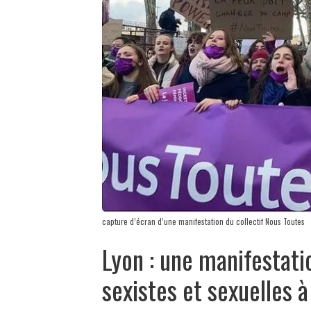
capture d’écran d’une manifestation du collectif Nous Toutes
Lyon : une manifestati
sexistes et sexuelles 