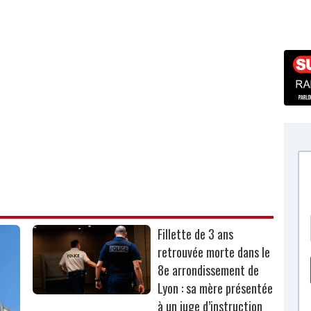
Fillette de 3 ans
retrouvée morte dans le
8e arrondissement de
Lyon : sa mère présentée
à un juge d’instruction