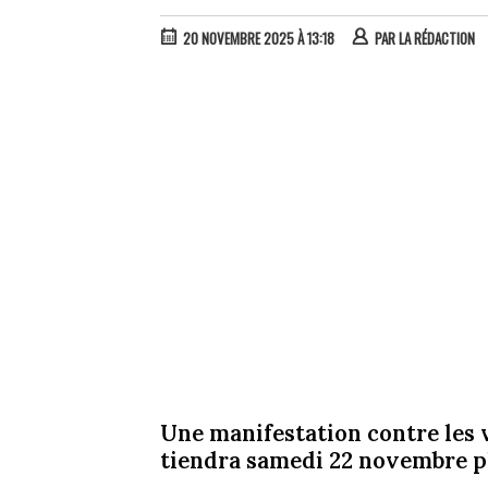
20 NOVEMBRE 2025 À 13:18
PAR
LA RÉDACTION
Une manifestation contre les v
tiendra samedi 22 novembre pl