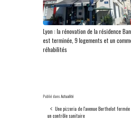
Lyon : la rénovation de la résidence Ban
est terminée, 9 logements et un comm
réhabilités
Publié dans
Actualité
Une pizzeria de l'avenue Berthelot fermée
un contrôle sanitaire