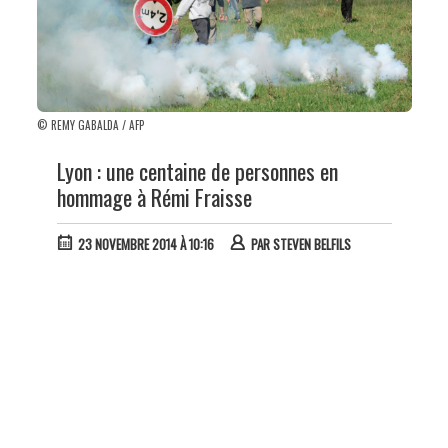
© REMY GABALDA / AFP
Lyon : une centaine de personnes en
hommage à Rémi Fraisse
23 NOVEMBRE 2014 À 10:16
PAR
STEVEN BELFILS