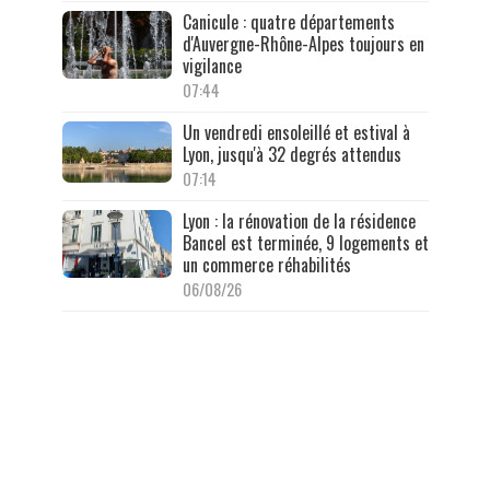
Canicule : quatre départements
d'Auvergne-Rhône-Alpes toujours en
vigilance
07:44
Un vendredi ensoleillé et estival à
Lyon, jusqu'à 32 degrés attendus
07:14
Lyon : la rénovation de la résidence
Bancel est terminée, 9 logements et
un commerce réhabilités
06/08/26