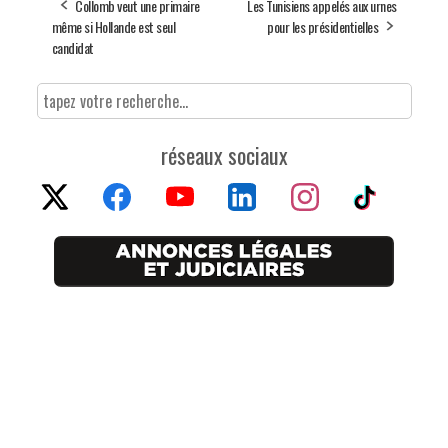
Collomb veut une primaire
Les Tunisiens appelés aux urnes
même si Hollande est seul
pour les présidentielles
candidat
réseaux sociaux