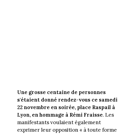
Une grosse centaine de personnes
s'étaient donné rendez-vous ce samedi
22 novembre en soirée, place Raspail à
Lyon, en hommage à Rémi Fraisse
. Les
manifestants voulaient également
exprimer leur opposition « à toute forme