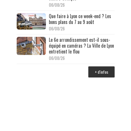
06/08/26
Que faire à Lyon ce week-end ? Les
bons plans du 7 au 9 août
06/08/26
Le 6e arrondissement est-il sous-
équipé en caméras ? La Ville de Lyon
entretient le flou
06/08/26
+ d'infos