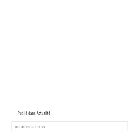
Publié dans
Actualité
manifestations