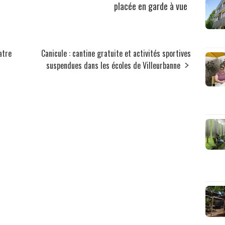
placée en garde à vue
atre
Canicule : cantine gratuite et activités sportives
suspendues dans les écoles de Villeurbanne