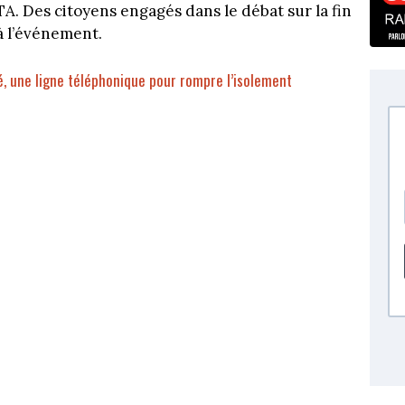
A. Des citoyens engagés dans le débat sur la fin
à l’événement.
é, une ligne téléphonique pour rompre l’isolement