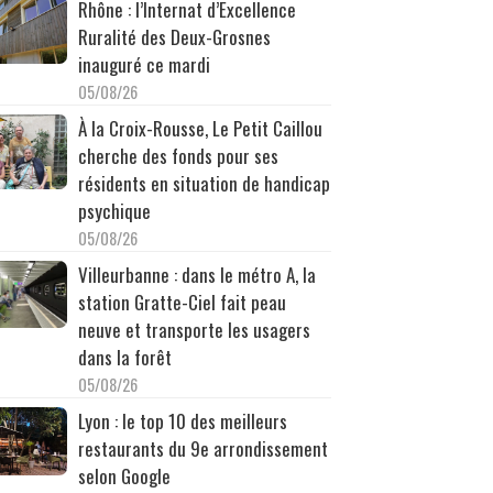
Rhône : l’Internat d’Excellence
Ruralité des Deux-Grosnes
inauguré ce mardi
05/08/26
À la Croix-Rousse, Le Petit Caillou
cherche des fonds pour ses
résidents en situation de handicap
psychique
05/08/26
Villeurbanne : dans le métro A, la
station Gratte-Ciel fait peau
neuve et transporte les usagers
dans la forêt
05/08/26
Lyon : le top 10 des meilleurs
restaurants du 9e arrondissement
selon Google