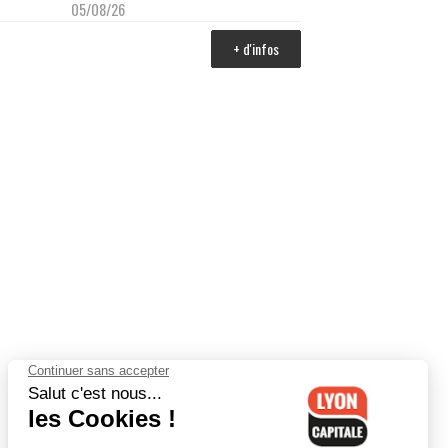
05/08/26
+ d'infos