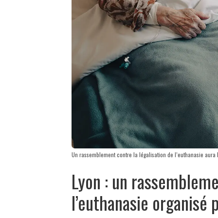
Un rassemblement contre la légalisation de l’euthanasie aura l
Lyon : un rassemblemen
l’euthanasie organisé 