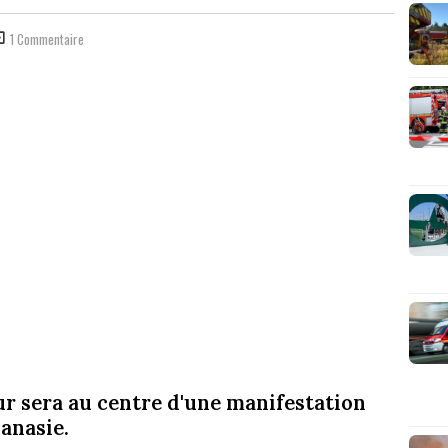
1 Commentaire
our sera au centre d'une manifestation
hanasie.