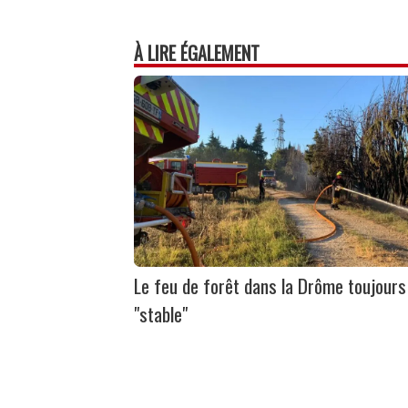
À LIRE ÉGALEMENT
Le feu de forêt dans la Drôme toujours
"stable"