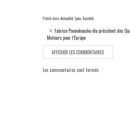
Publié dans
Actualité
,
Lyon
,
Société
Fabrice Pannekoucke élu président des Qu
Moteurs pour l’Europe
AFFICHER LES COMMENTAIRES
Les commentaires sont fermés