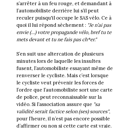
s’arrêter à un feu rouge, et demandant à
l’automobiliste derrière lui s’il peut
reculer puisqu'il occupe le SAS vélo. Ce à
quoi il lui répond sèchement :
"Je n’ai pas
envie (…) votre propagande vélo, bref tu te
mets devant et tu ne fais pas ch*er."
S’en suit une altercation de plusieurs
minutes lors de laquelle les insultes
fusent, l’automobiliste essayant même de
renverser le cycliste. Mais c’est lorsque
le cycliste veut prévenir les forces de
l’ordre que l’automobiliste sort une carte
de police, peut reconnaissable sur la
vidéo. Si l’association assure que
"sa
validité serait factice selon (ses) sources"
,
pour l’heure, il n’est pas encore possible
d’affirmer ou non si cette carte est vraie.