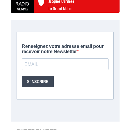
Jacques Cardoze
Le Grand Matin