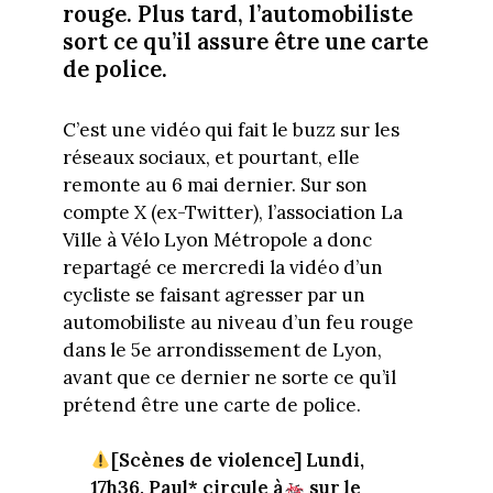
rouge. Plus tard, l’automobiliste
sort ce qu’il assure être une carte
de police.
C’est une vidéo qui fait le buzz sur les
réseaux sociaux, et pourtant, elle
remonte au 6 mai dernier. Sur son
compte X (ex-Twitter), l’association La
Ville à Vélo Lyon Métropole a donc
repartagé ce mercredi la vidéo d’un
cycliste se faisant agresser par un
automobiliste au niveau d’un feu rouge
dans le 5e arrondissement de Lyon,
avant que ce dernier ne sorte ce qu’il
prétend être une carte de police.
[Scènes de violence] Lundi,
17h36, Paul* circule à
sur le