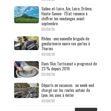
Saône-et-Loire, Ain, Loire, Drôme,
Haute-Savoie : l'État renonce à
chiffrer les vendanges avant
septembre
05/08/26
Rhône : une nouvelle brigade de
gendarmerie ouvre ses portes à
Thurins
05/08/26
Dans l'Ain, l'artisanat a progressé de
23 % depuis 2019
05/08/26
Départs en vacances : un week-end
chargé sur les routes autour de
Lyon, les axes à éviter
05/08/26