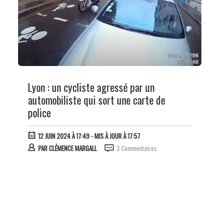
Lyon : un cycliste agressé par un
automobiliste qui sort une carte de
police
12 JUIN 2024 À 17:49
- MIS À JOUR À 17:57
PAR
CLÉMENCE MARGALL
3 Commentaires