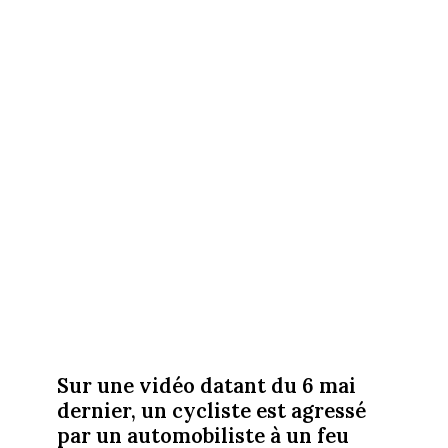
Sur une vidéo datant du 6 mai
dernier, un cycliste est agressé
par un automobiliste à un feu