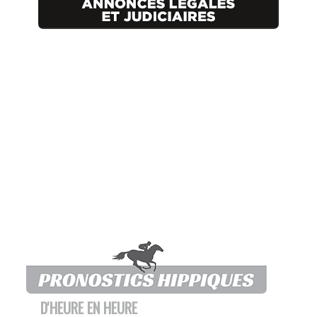
D'HEURE EN HEURE