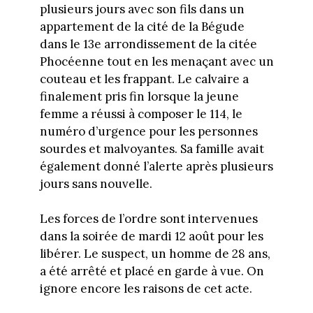
plusieurs jours avec son fils dans un
appartement de la cité de la Bégude
dans le 13e arrondissement de la citée
Phocéenne tout en les menaçant avec un
couteau et les frappant. Le calvaire a
finalement pris fin lorsque la jeune
femme a réussi à composer le 114, le
numéro d’urgence pour les personnes
sourdes et malvoyantes. Sa famille avait
également donné l’alerte après plusieurs
jours sans nouvelle.
Les forces de l’ordre sont intervenues
dans la soirée de mardi 12 août pour les
libérer. Le suspect, un homme de 28 ans,
a été arrêté et placé en garde à vue. On
ignore encore les raisons de cet acte.