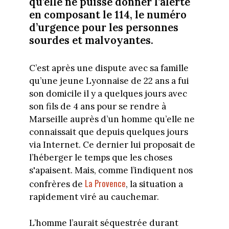
qu’elle ne puisse donner l’alerte
en composant le 114, le numéro
d’urgence pour les personnes
sourdes et malvoyantes.
C’est après une dispute avec sa famille
qu’une jeune Lyonnaise de 22 ans a fui
son domicile il y a quelques jours avec
son fils de 4 ans pour se rendre à
Marseille auprès d’un homme qu’elle ne
connaissait que depuis quelques jours
via Internet. Ce dernier lui proposait de
l’héberger le temps que les choses
s'apaisent. Mais, comme l’indiquent nos
La Provence
confrères de
, la situation a
rapidement viré au cauchemar.
L’homme l’aurait séquestrée durant