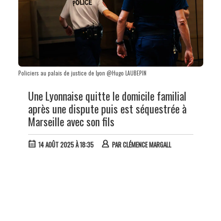
Policiers au palais de justice de Lyon @Hugo LAUBEPIN
Une Lyonnaise quitte le domicile familial
après une dispute puis est séquestrée à
Marseille avec son fils
14 AOÛT 2025 À 18:35
PAR
CLÉMENCE MARGALL