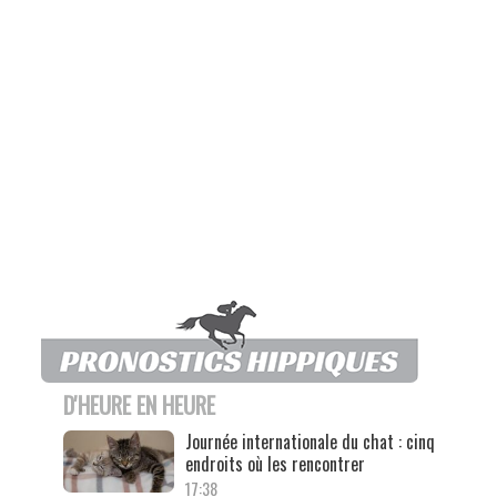
D'HEURE EN HEURE
Journée internationale du chat : cinq
endroits où les rencontrer
17:38