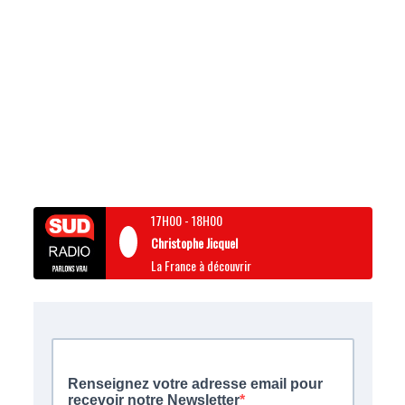
17H00
-
18H00
Christophe Jicquel
La France à découvrir