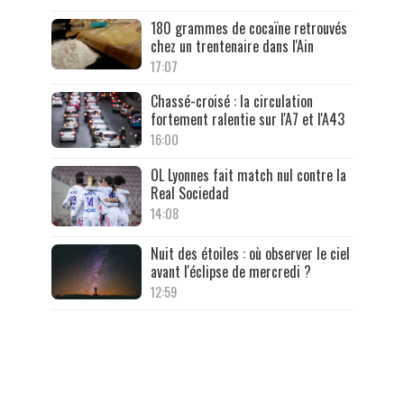
180 grammes de cocaïne retrouvés
chez un trentenaire dans l'Ain
17:07
Chassé-croisé : la circulation
fortement ralentie sur l'A7 et l'A43
16:00
OL Lyonnes fait match nul contre la
Real Sociedad
14:08
Nuit des étoiles : où observer le ciel
avant l'éclipse de mercredi ?
12:59