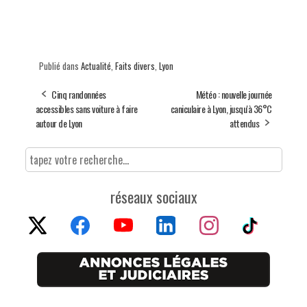
Publié dans
Actualité
,
Faits divers
,
Lyon
Cinq randonnées
Météo : nouvelle journée
accessibles sans voiture à faire
caniculaire à Lyon, jusqu'à 36°C
autour de Lyon
attendus
réseaux sociaux