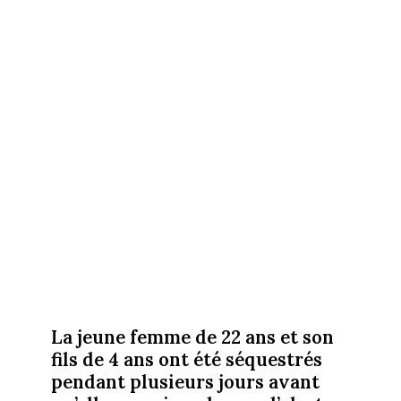
La jeune femme de 22 ans et son
fils de 4 ans ont été séquestrés
pendant plusieurs jours avant