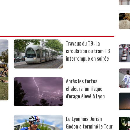
Travaux du T9 : la
circulation du tram T3
interrompue en soirée
Après les fortes
chaleurs, un risque
d'orage élevé à Lyon
Le Lyonnais Dorian
Godon a terminé le Tour