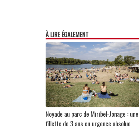
À LIRE ÉGALEMENT
Noyade au parc de Miribel-Jonage : une
fillette de 3 ans en urgence absolue