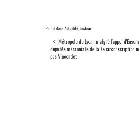
Publié dans
Actualité
,
Justice
Métropole de Lyon : malgré l'appel d'Ensemb
députée macroniste de la 7e circonscription n
pas Vincendet