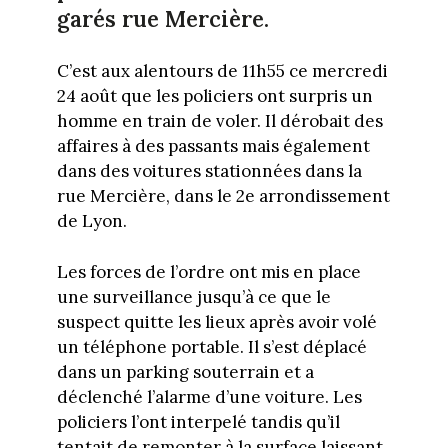
garés rue Mercière.
C’est aux alentours de 11h55 ce mercredi
24 août que les policiers ont surpris un
homme en train de voler. Il dérobait des
affaires à des passants mais également
dans des voitures stationnées dans la
rue Mercière, dans le 2e arrondissement
de Lyon.
Les forces de l’ordre ont mis en place
une surveillance jusqu’à ce que le
suspect quitte les lieux après avoir volé
un téléphone portable. Il s’est déplacé
dans un parking souterrain et a
déclenché l’alarme d’une voiture. Les
policiers l’ont interpelé tandis qu’il
tentait de remonter à la surface laissant