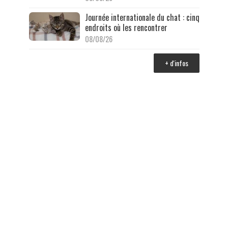
Journée internationale du chat : cinq
endroits où les rencontrer
08/08/26
+ d'infos