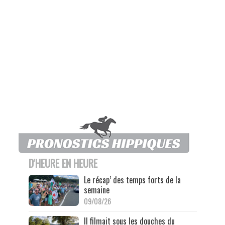
D'HEURE EN HEURE
Le récap’ des temps forts de la
semaine
09/08/26
Il filmait sous les douches du