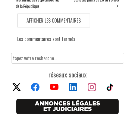
de la République
AFFICHER LES COMMENTAIRES
Les commentaires sont fermés
réseaux sociaux