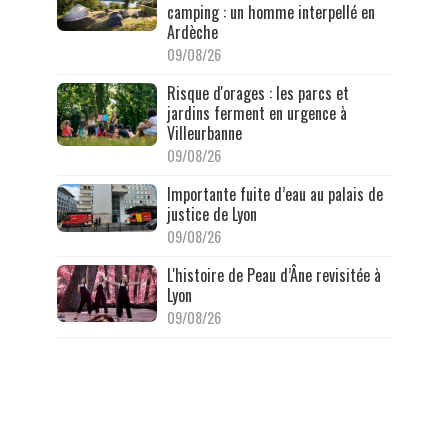
camping : un homme interpellé en
Ardèche
09/08/26
Risque d'orages : les parcs et
jardins ferment en urgence à
Villeurbanne
09/08/26
Importante fuite d’eau au palais de
justice de Lyon
09/08/26
L'histoire de Peau d’Âne revisitée à
Lyon
09/08/26