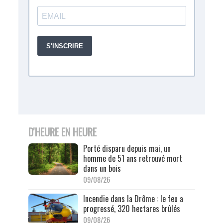
D'HEURE EN HEURE
Porté disparu depuis mai, un
homme de 51 ans retrouvé mort
dans un bois
09/08/26
Incendie dans la Drôme : le feu a
progressé, 320 hectares brûlés
09/08/26