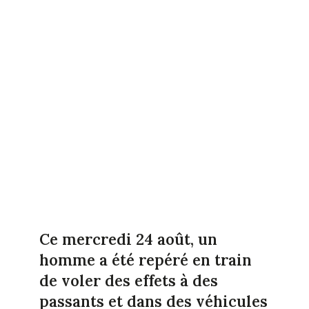
Ce mercredi 24 août, un
homme a été repéré en train
de voler des effets à des
passants et dans des véhicules