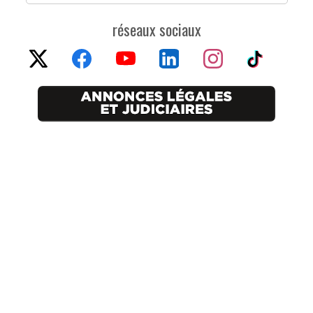
réseaux sociaux