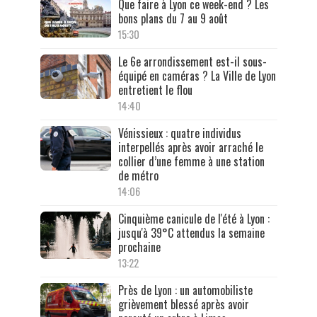
Que faire à Lyon ce week-end ? Les
bons plans du 7 au 9 août
15:30
Le 6e arrondissement est-il sous-
équipé en caméras ? La Ville de Lyon
entretient le flou
14:40
Vénissieux : quatre individus
interpellés après avoir arraché le
collier d’une femme à une station
de métro
14:06
Cinquième canicule de l'été à Lyon :
jusqu'à 39°C attendus la semaine
prochaine
13:22
Près de Lyon : un automobiliste
grièvement blessé après avoir