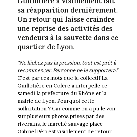
Guillotière a visiblement fait
sa réapparition dernièrement.
Un retour qui laisse craindre
une reprise des activités des
vendeurs à la sauvette dans ce
quartier de Lyon.
"N
e lâchez pas la pression, tout est prêt à
recommencer. P
ersonne ne le supportera."
C'est par ces mots que le collectif La
Guillotière en Colère a interpellé ce
samedi la préfecture du Rhône et la
mairie de Lyon. Pourquoi cette
sollicitation ? Car comme on a pu le voir
sur plusieurs photos prises par des
riverains, le marché sauvage place
Gabriel Péri est visiblement de retour.