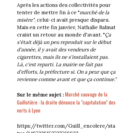
Après les actions des collectivités pour
tenter de mettre fin à ce "
marché de la
misère"
, celui-ci avait presque disparu.
Mais en cette fin janvier, Nathalie Balmat
craint un retour au monde d'avant. "
Ça
s'était déjà un peu reproduit sur le début
d'année, il y avait des vendeurs de
cigarettes, mais ils
ne s'installaient pas.
Là, c'est reparti. La mairie ne fait pas
d'efforts, la préfecture si. On a peur que ça
revienne comme avant et que ça continue."
Marché sauvage de la
Sur le même sujet :
Guillotière : la droite dénonce la "capitulation" des
verts à Lyon
https://twitter.com/Guill_encolere/sta