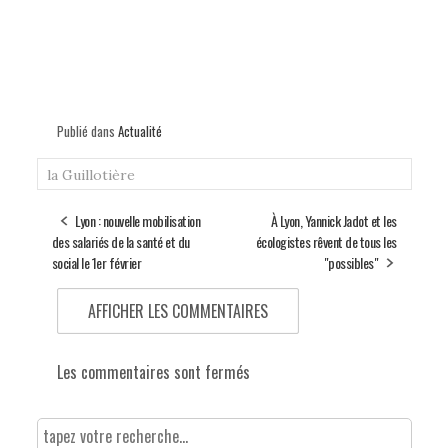
Publié dans
Actualité
la Guillotière
Lyon : nouvelle mobilisation
À Lyon, Yannick Jadot et les
des salariés de la santé et du
écologistes rêvent de tous les
social le 1er février
"possibles"
AFFICHER LES COMMENTAIRES
Les commentaires sont fermés