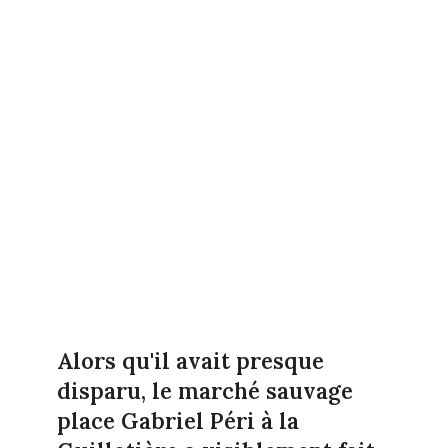
Alors qu'il avait presque
disparu, le marché sauvage
place Gabriel Péri à la