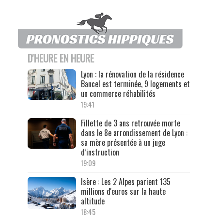
D'HEURE EN HEURE
Lyon : la rénovation de la résidence
Bancel est terminée, 9 logements et
un commerce réhabilités
19:41
Fillette de 3 ans retrouvée morte
dans le 8e arrondissement de Lyon :
sa mère présentée à un juge
d’instruction
19:09
Isère : Les 2 Alpes parient 135
millions d'euros sur la haute
altitude
18:45