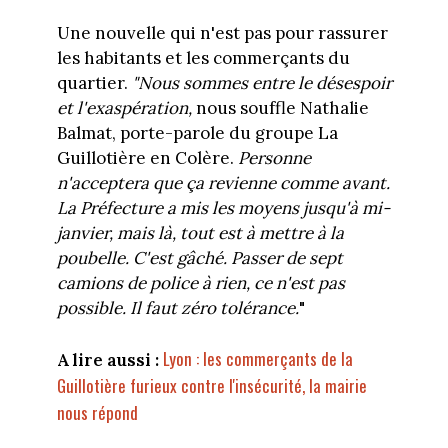
Une nouvelle qui n'est pas pour rassurer
les habitants et les commerçants du
quartier.
"Nous sommes entre le désespoir
et l'exaspération,
nous souffle Nathalie
Balmat, porte-parole du groupe La
Guillotière en Colère.
Personne
n'acceptera que ça revienne comme avant.
La Préfecture a mis les moyens jusqu'à mi-
janvier, mais là, tout est à mettre à la
poubelle. C'est gâché. Passer de sept
camions de police à rien, ce n'est pas
possible. Il faut zéro tolérance.
"
Lyon : les commerçants de la
A lire aussi :
Guillotière furieux contre l'insécurité, la mairie
nous répond