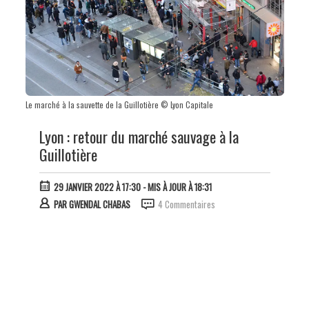
Le marché à la sauvette de la Guillotière © Lyon Capitale
Lyon : retour du marché sauvage à la
Guillotière
29 JANVIER 2022 À 17:30
- MIS À JOUR À 18:31
PAR
GWENDAL CHABAS
4 Commentaires