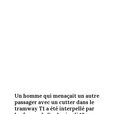
Un homme qui menaçait un autre
passager avec un cutter dans le
tramway T1 a été interpellé par