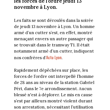
les forces de l’ordre jeudi 13
novembre à Lyon.
Les faits se sont déroulés dans la soirée
de jeudi 13 novembre à Lyon. Un homme
armé d’un cutter s’est, en effet, montré
menaçant envers un autre passager qui
se trouvait dans le tramway T1. Il était
notamment armé d’un cutter, indiquent
Actu Lyon
nos confrères d’
.
Rapidement dépêchées sur place, les
forces de l’ordre ont interpellé l’homme
de 28 ans au niveau de la station Gabriel
Péri, dans le 7e arrondissement. Aucun
blessé n'est à déplorer. Le mis en cause
s’est par ailleurs montré violent durant
son arrestation, nécessitant l’utilisation