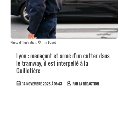
Photo d’illustration. © Tim Douet
Lyon : menaçant et armé d’un cutter dans
le tramway, il est interpellé à la
Guillotière
14 NOVEMBRE 2025 À 16:43
PAR
LA RÉDACTION