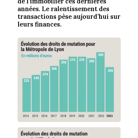
de l’immobilier ces dernières
années. Le ralentissement des
transactions pèse aujourd’hui sur
leurs finances.