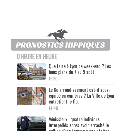
D'HEURE EN HEURE
Que faire à Lyon ce week-end ? Les
bons plans du 7 au 9 août
15:30
Le 6e arrondissement est-il sous-
équipé en caméras ? La Ville de Lyon
entretient le flou
14:40
Vénissieux : quatre individus
interpellés après avoir arraché le