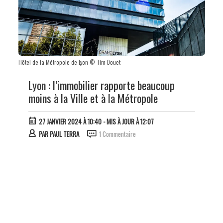
Hôtel de la Métropole de Lyon © Tim Douet
Lyon : l’immobilier rapporte beaucoup
moins à la Ville et à la Métropole
27 JANVIER 2024 À 10:40
- MIS À JOUR À 12:07
PAR
PAUL TERRA
1 Commentaire