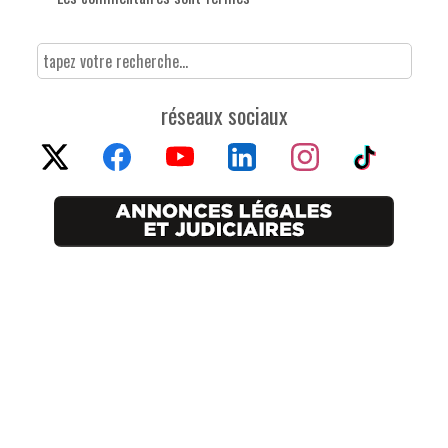
réseaux sociaux