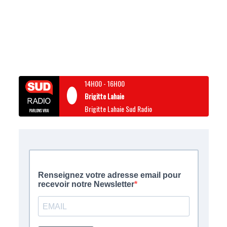
14H00
-
16H00
Brigitte Lahaie
Brigitte Lahaie Sud Radio