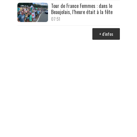
Tour de France Femmes : dans le
Beaujolais, l’heure était à la fête
07:51
+ d'infos