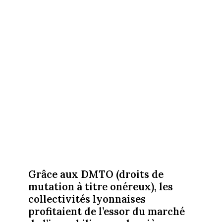
Grâce aux DMTO (droits de
mutation à titre onéreux), les
collectivités lyonnaises
profitaient de l’essor du marché