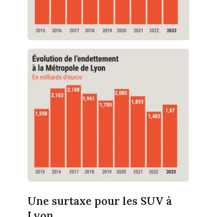
Une surtaxe pour les SUV à
Lyon