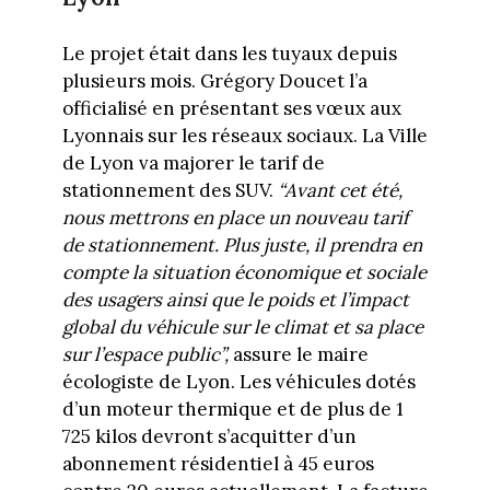
Le projet était dans les tuyaux depuis
plusieurs mois. Grégory Doucet l’a
officialisé en présentant ses vœux aux
Lyonnais sur les réseaux sociaux. La Ville
de Lyon va majorer le tarif de
stationnement des SUV.
“Avant cet été,
nous mettrons en place un nouveau tarif
de stationnement. Plus juste, il prendra en
compte la situation économique et sociale
des usagers ainsi que le poids et l’impact
global du véhicule sur le climat et sa place
sur l’espace public”,
assure le maire
écologiste de Lyon. Les véhicules dotés
d’un moteur thermique et de plus de 1
725 kilos devront s’acquitter d’un
abonnement résidentiel à 45 euros