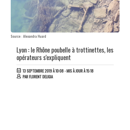
Source : Alexandra Huard
Lyon : le Rhône poubelle à trottinettes, les
opérateurs s'expliquent
13 SEPTEMBRE 2019 À 10:08
- MIS À JOUR À 15:18
PAR
FLORENT DELIGIA