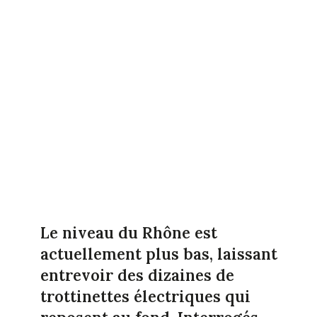
Le niveau du Rhône est
actuellement plus bas, laissant
entrevoir des dizaines de
trottinettes électriques qui