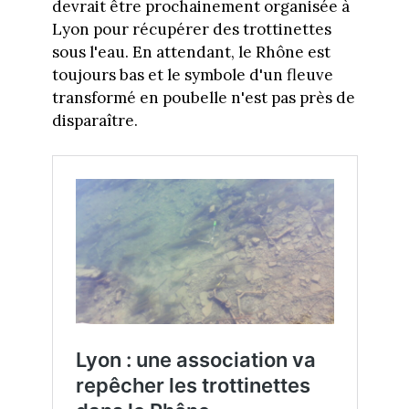
devrait être prochainement organisée à
Lyon pour récupérer des trottinettes
sous l'eau. En attendant, le Rhône est
toujours bas et le symbole d'un fleuve
transformé en poubelle n'est pas près de
disparaître.