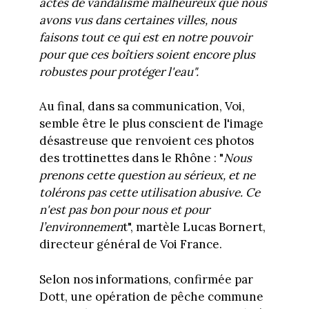
actes de vandalisme malheureux que nous
avons vus dans certaines villes, nous
faisons tout ce qui est en notre pouvoir
pour que ces boîtiers soient encore plus
robustes pour protéger l'eau".
Au final, dans sa communication, Voi,
semble être le plus conscient de l'image
désastreuse que renvoient ces photos
des trottinettes dans le Rhône : "
Nous
prenons cette question au sérieux, et ne
tolérons pas cette utilisation abusive. Ce
n'est pas bon pour nous et pour
l’environnemen
t", martèle Lucas Bornert,
directeur général de Voi France.
Selon nos informations, confirmée par
Dott, une opération de pêche commune