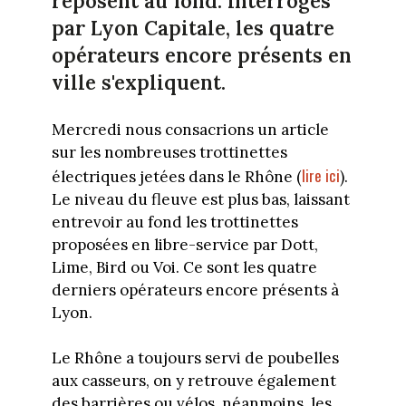
reposent au fond. Interrogés
par Lyon Capitale, les quatre
opérateurs encore présents en
ville s'expliquent.
Mercredi nous consacrions un article
sur les nombreuses trottinettes
lire ici
électriques jetées dans le Rhône (
).
Le niveau du fleuve est plus bas, laissant
entrevoir au fond les trottinettes
proposées en libre-service par Dott,
Lime, Bird ou Voi. Ce sont les quatre
derniers opérateurs encore présents à
Lyon.
Le Rhône a toujours servi de poubelles
aux casseurs, on y retrouve également
des barrières ou vélos, néanmoins, les