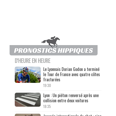
D'HEURE EN HEURE
Le Lyonnais Dorian Godon a terminé
le Tour de France avec quatre côtes
fracturées
19:30
Lyon : Un piéton renversé après une
collision entre deux voitures
18:35