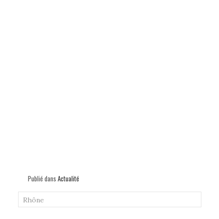
Publié dans
Actualité
Rhône