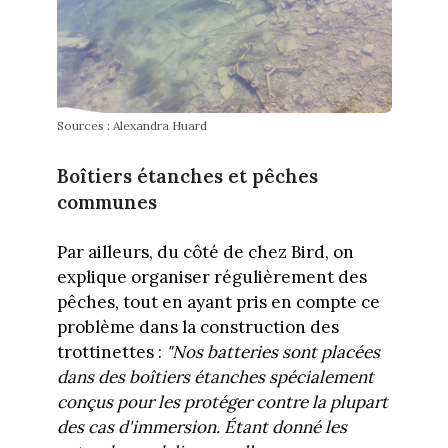
Sources : Alexandra Huard
Boîtiers
étanches et pêches
communes
Par ailleurs, du côté de chez Bird, on
explique organiser régulièrement des
pêches, tout en ayant pris en compte ce
problème dans la construction des
trottinettes :
"Nos batteries sont placées
dans des boîtiers étanches spécialement
conçus pour les protéger contre la plupart
des cas d'immersion. Étant donné les