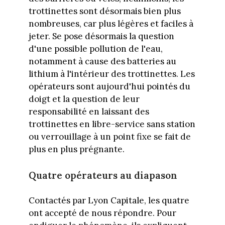
trottinettes sont désormais bien plus
nombreuses, car plus légères et faciles à
jeter. Se pose désormais la question
d'une possible pollution de l'eau,
notamment à cause des batteries au
lithium à l'intérieur des trottinettes. Les
opérateurs sont aujourd'hui pointés du
doigt et la question de leur
responsabilité en laissant des
trottinettes en libre-service sans station
ou verrouillage à un point fixe se fait de
plus en plus prégnante.
Quatre opérateurs au diapason
Contactés par Lyon Capitale, les quatre
ont accepté de nous répondre. Pour