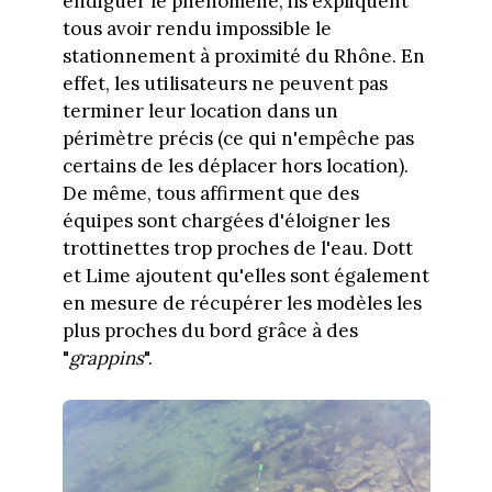
endiguer le phénomène, ils expliquent
tous avoir rendu impossible le
stationnement à proximité du Rhône. En
effet, les utilisateurs ne peuvent pas
terminer leur location dans un
périmètre précis (ce qui n'empêche pas
certains de les déplacer hors location).
De même, tous affirment que des
équipes sont chargées d'éloigner les
trottinettes trop proches de l'eau. Dott
et Lime ajoutent qu'elles sont également
en mesure de récupérer les modèles les
plus proches du bord grâce à des
"
grappins
".