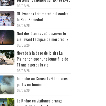
08/08/26
OL Lyonnes fait match nul contre
la Real Sociedad
08/08/26
Nuit des étoiles : où observer le
ciel avant l'éclipse de mercredi ?
08/08/26
Noyade à la base de loisirs La
Plaine tonique : une jeune fille de
11 ans a perdu la vie
08/08/26
Incendie au Creusot : 9 hectares
partis en fumée
08/08/26
Le Rhône en vigilance orange,