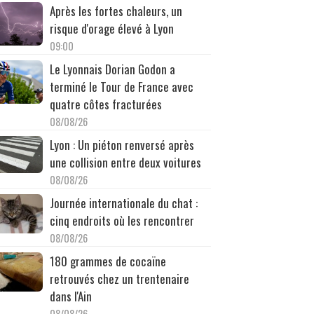
Après les fortes chaleurs, un
risque d'orage élevé à Lyon
09:00
Le Lyonnais Dorian Godon a
terminé le Tour de France avec
quatre côtes fracturées
08/08/26
Lyon : Un piéton renversé après
une collision entre deux voitures
08/08/26
Journée internationale du chat :
cinq endroits où les rencontrer
08/08/26
180 grammes de cocaïne
retrouvés chez un trentenaire
dans l'Ain
08/08/26