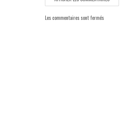
Les commentaires sont fermés