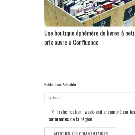
Une boutique éphémère de livres à peti
prix ouvre à Confluence
Publié dans
Actualité
Loisirs
Trafic routier : week-end encombré sur le
autoroutes de la région
AFFICHER LES COMMENTAIRES