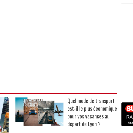
Quel mode de transport
est-il le plus économique
pour vos vacances au
départ de Lyon ?