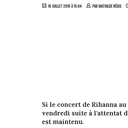
16 JUILLET 2016 À 15:04
PAR
MATHILDE RÉGIS
Si le concert de Rihanna au 
vendredi suite à l'attentat 
est maintenu.