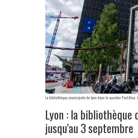
La bibliothèque municipale de Lyon dans le quartier Part-Dieu
Lyon : la bibliothèque
jusqu'au 3 septembre