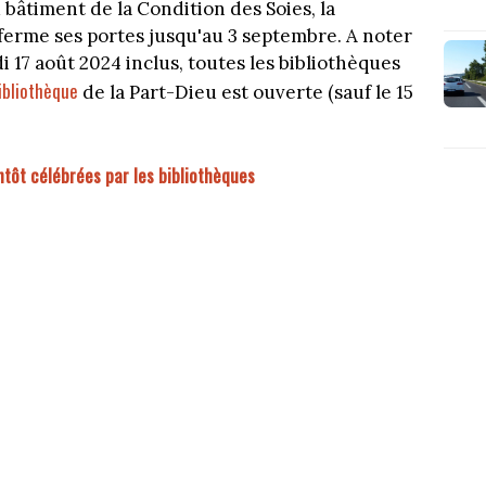
 bâtiment de la Condition des Soies, la
ferme ses portes jusqu'au 3 septembre. A noter
i 17 août 2024 inclus, toutes les bibliothèques
ibliothèque
de la Part-Dieu est ouverte (sauf le 15
entôt célébrées par les bibliothèques