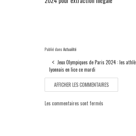
2024 pour extraction illégale
Publié dans
Actualité
Jeux Olympiques de Paris 2024 : les athlè
lyonnais en lice ce mardi
AFFICHER LES COMMENTAIRES
Les commentaires sont fermés