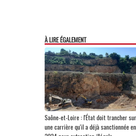
À LIRE ÉGALEMENT
Saône-et-Loire : l'État doit trancher su
une carrière qu'il a déjà sanctionnée en