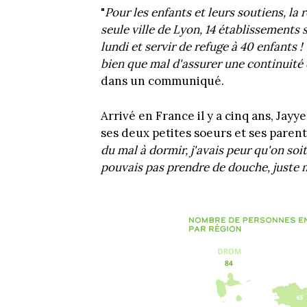
"
Pour les enfants et leurs soutiens, la r
seule ville de Lyon, 14 établissements 
lundi et servir de refuge à 40 enfants 
bien que mal d'assurer une continuité
dans un communiqué.
Arrivé en France il y a cinq ans, Jayy
ses deux petites soeurs et ses parents
du mal à dormir, j'avais peur qu'on soi
pouvais pas prendre de douche, juste 