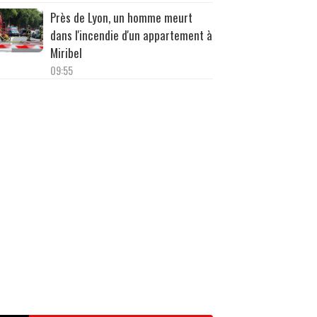
Près de Lyon, un homme meurt
dans l'incendie d'un appartement à
Miribel
09:55