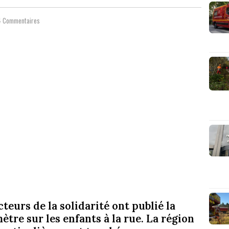
4 Commentaires
cteurs de la solidarité ont publié la
ètre sur les enfants à la rue. La région